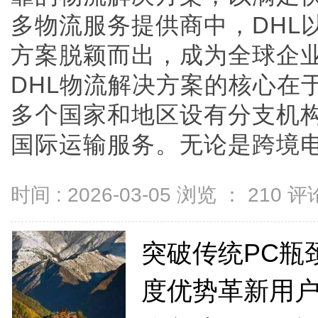
多物流服务提供商中，DHL
方案脱颖而出，成为全球企
DHL物流解决方案的核心在于
多个国家和地区设有分支机
国际运输服务。无论是跨境电商、
时间 : 2026-03-05 浏览 ：
210
评论
突破传统PC瓶
度优势革新用