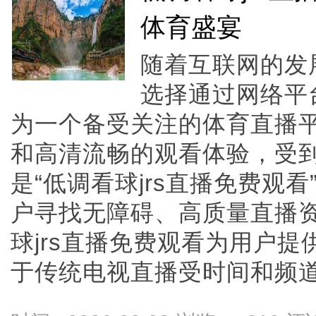
体育盛宴
随着互联网的发
选择通过网络平台
为一个备受关注的体育直播
和高清流畅的观看体验，受
是“低调看球jrs直播免费观
户寻找无障碍、高质量直播
球jrs直播免费观看为用户
于传统电视直播受时间和频道限制