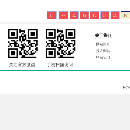
1...
<<
11
12
13
14
15
16
关于我们
网站简介
投诉删帖
联系我们
关注官方微信
手机扫描访问
Pow