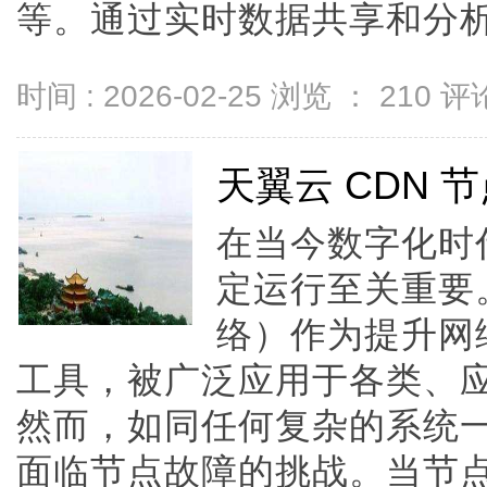
等。通过实时数据共享和分析，企
时间 : 2026-02-25 浏览 ：
210
评论
天翼云 CDN
在当今数字化时
定运行至关重要
络）作为提升网
工具，被广泛应用于各类、
然而，如同任何复杂的系统一
面临节点故障的挑战。当节