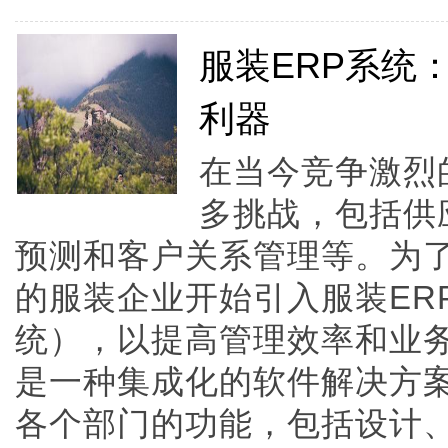
服装ERP系统
利器
在当今竞争激烈
多挑战，包括供
预测和客户关系管理等。为
的服装企业开始引入服装ER
统），以提高管理效率和业务
是一种集成化的软件解决方
各个部门的功能，包括设计