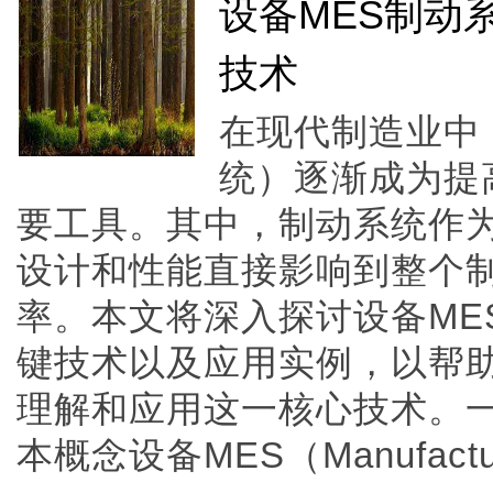
设备MES制动
技术
在现代制造业中
统）逐渐成为提
要工具。其中，制动系统作
设计和性能直接影响到整个
率。本文将深入探讨设备ME
键技术以及应用实例，以帮
理解和应用这一核心技术。一
本概念设备MES（Manufacturi.