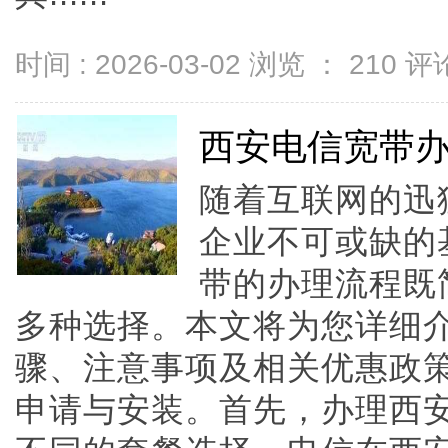
时间 : 2026-03-02 浏览 ：
210
评论
西安电信宽带
随着互联网的迅
企业不可或缺的
带的办理流程既
多种选择。本文将为您详细
骤、注意事项及相关优惠政
申请与安装。首先，办理西