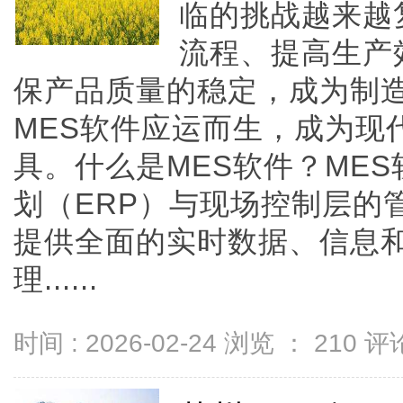
临的挑战越来越
流程、提高生产
保产品质量的稳定，成为制
MES软件应运而生，成为现
具。什么是MES软件？ME
划（ERP）与现场控制层的
提供全面的实时数据、信息
理......
时间 : 2026-02-24 浏览 ：
210
评论