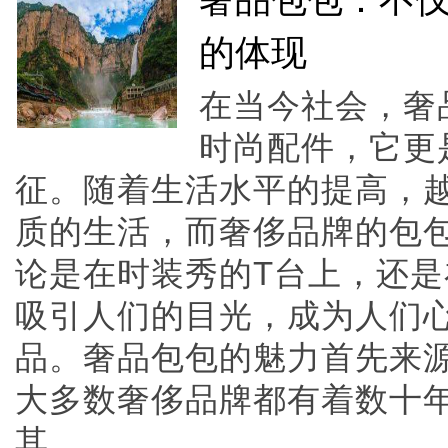
奢品包包：不
的体现
在当今社会，奢
时尚配件，它更
征。随着生活水平的提高，
质的生活，而奢侈品牌的包
论是在时装秀的T台上，还
吸引人们的目光，成为人们
品。奢品包包的魅力首先来
大多数奢侈品牌都有着数十
其......