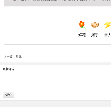
鲜花
握手
雷
上一篇：暂无
最新评论
评论