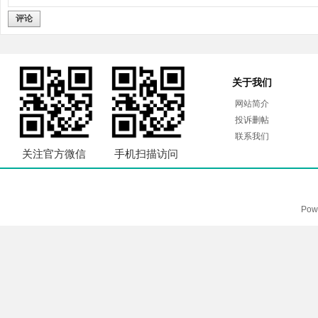
评论
关于我们
网站简介
投诉删帖
联系我们
关注官方微信
手机扫描访问
Pow