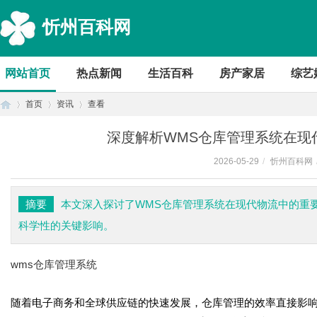
忻州百科网
网站首页
热点新闻
生活百科
房产家居
综艺
首页
资讯
查看
深度解析WMS仓库管理系统在现
2026-05-29
/
忻州百科网
首
›
›
›
摘要
本文深入探讨了WMS仓库管理系统在现代物流中的重
科学性的关键影响。
wms仓库管理系统
随着电子商务和全球供应链的快速发展，仓库管理的效率直接影响
页