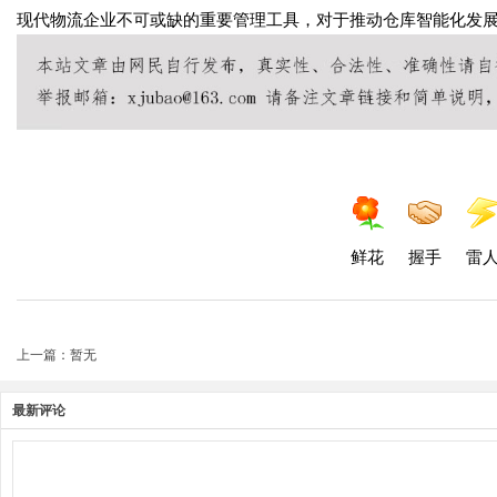
现代物流企业不可或缺的重要管理工具，对于推动仓库智能化发
鲜花
握手
雷
上一篇：暂无
最新评论