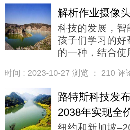
解析作业摄像
科技的发展，智
孩子们学习的好
的一种，结合使用
时间 : 2023-10-27 浏览 ：
210
评论
路特斯科技发布
2038年实现
纽约和新加坡–20