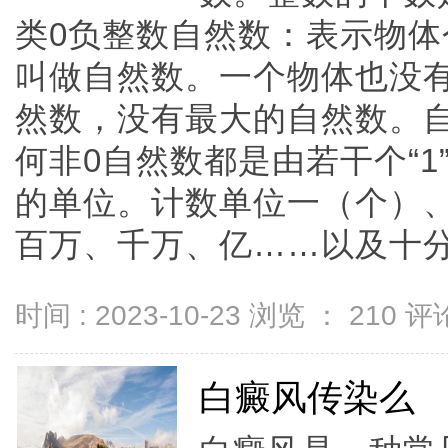
类0负整数自然数：表示物体个
叫做自然数。一个物体也没有
然数，没有最大的自然数。
何非0自然数都是由若干个“1
的单位。计数单位一（个）
百万、千万、亿……以及十分之一
时间 : 2023-10-23 浏览 ：
210
评论
白癜风传染么