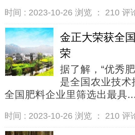
时间 : 2023-10-26 浏览 ：
210
评论
金正大荣获全国“
荣
据了解，“优秀肥
是全国农业技术
全国肥料企业里筛选出最具..
时间 : 2023-10-26 浏览 ：
210
评论