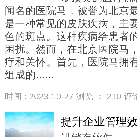
闻名的医院马，被誉为北京
是一种常见的皮肤疾病，主
色的斑点。这种疾病给患者
困扰。然而，在北京医院马
疗和关怀。首先，医院马拥
组成的......
时间 : 2023-10-27 浏览 ：
210
评论
提升企业管理