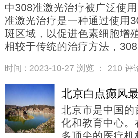
中308准激光治疗被广泛使用
准激光治疗是一种通过使用3
斑区域，以促进色素细胞增
相较于传统的治疗方法，308准
时间 : 2023-10-27 浏览 ：
210
评论
北京白点癫风
北京市是中国的
化和教育中心。
多顶尖的医疗机