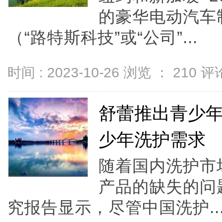
的豪华电动汽车
（“路特斯科技”或“公司”...
时间 : 2023-10-26 浏览 ：
210
评论
舒蕾推出青少
少年洗护需求
随着国内洗护市
产品的缺失的问
究报告显示，尽管中国洗护..