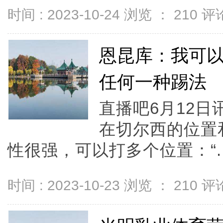
时间 : 2023-10-24 浏览 ：
210
评论
恩昆库：我可
任何一种踢法
直播吧6月12
在切尔西的位置
性很强，可以打多个位置：“..
时间 : 2023-10-23 浏览 ：
210
评论