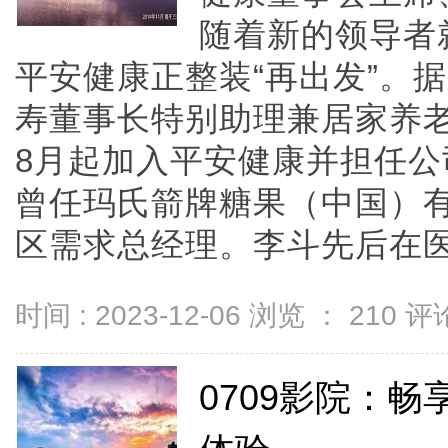
随着新的领导者
平安健康正整装“再出发”。
寿董事长特别助理兼居家养老
8月起加入平安健康并担任
曾任玛氏箭牌糖果（中国）
区需求总经理。李斗先后在医药、
时间 : 2023-12-06 浏览 ：
210
评论
0709影院：