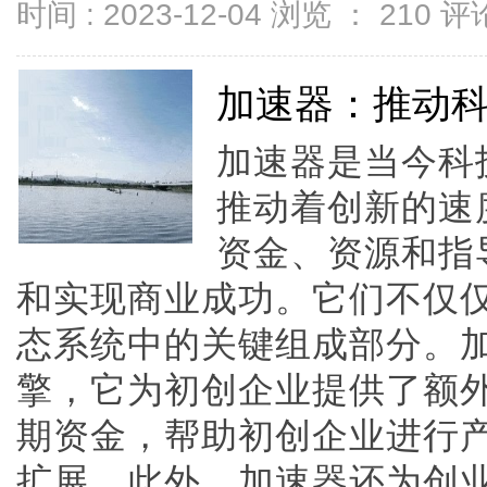
时间 : 2023-12-04 浏览 ：
210
评论
加速器：推动
加速器是当今科
推动着创新的速
资金、资源和指
和实现商业成功。它们不仅
态系统中的关键组成部分。
擎，它为初创企业提供了额
期资金，帮助初创企业进行
扩展。此外，加速器还为创