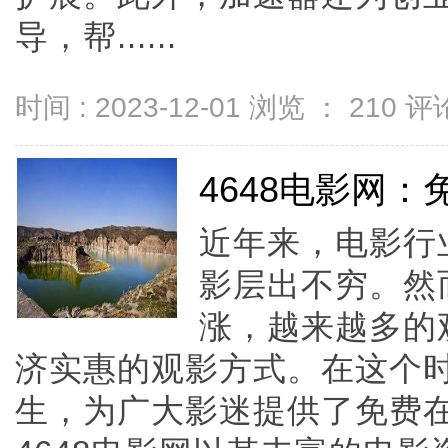
导，帮......
时间 : 2023-12-01 浏览 ：
210
评论
4648电影网
近年来，电影行
影层出不穷。然
涨，越来越多的
济实惠的观影方式。在这个时
生，为广大影迷提供了免费