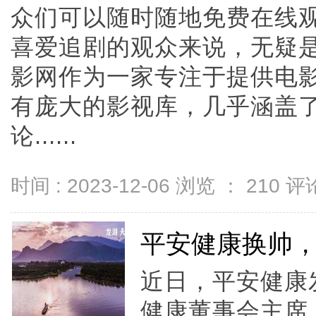
众们可以随时随地免费在线
喜爱追剧的观众来说，无疑是
影网作为一家专注于提供电
有庞大的影视库，几乎涵盖
论......
时间 : 2023-12-06 浏览 ：
210
评论
平安健康换帅，
近日，平安健康
健康董事会主席