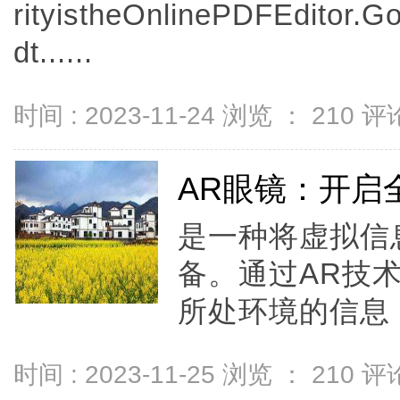
rityistheOnlinePDFEditor.
dt......
时间 : 2023-11-24 浏览 ：
210
评论
AR眼镜：开启
是一种将虚拟信
备。通过AR技
所处环境的信息，
时间 : 2023-11-25 浏览 ：
210
评论