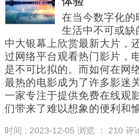
体验
在当今数字化的
生活中不可或缺
中大银幕上欣赏最新大片，
过网络平台观看热门影片，
是不可比拟的。而如何在网
最热的电影成为了许多影迷关
一家专注于提供免费在线观
们带来了难以想象的便利和愉悦体验
时间 : 2023-12-05 浏览 ：
210
评论