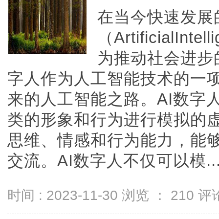
在当今快速发展
（ArtificialI
为推动社会进步
字人作为人工智能技术的一
来的人工智能之路。AI数字
类的形象和行为进行模拟的
思维、情感和行为能力，能
交流。AI数字人不仅可以模....
时间 : 2023-11-30 浏览 ：
210
评论