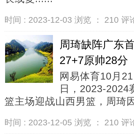
时间 : 2023-12-03 浏览 ：
210
评论
周琦缺阵广东首
27+7原帅28分
网易体育10月2
日，2023-20
篮主场迎战山西男篮，周琦因伤
时间 : 2023-12-05 浏览 ：
210
评论