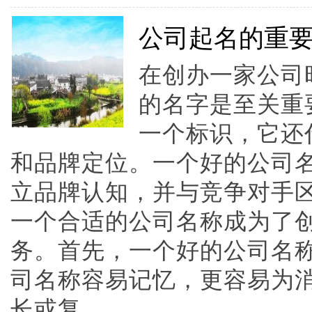
公司起名的重
在创办一家公司
的名字是至关重
一个标识，它还
和品牌定位。一个好的公司
立品牌认知，并与竞争对手
一个合适的公司名称成为了
务。首先，一个好的公司名
司名称容易记忆，更容易为
长或复......