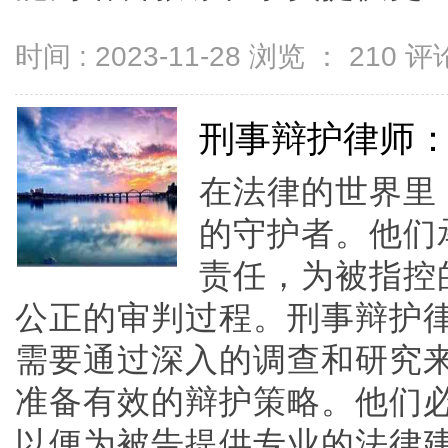
时间 : 2023-11-28 浏览 ：
210
评论
刑事辩护律师
在法律的世界里
的守护者。他们
责任，为被指控
公正的审判过程。刑事辩护
需要通过深入的调查和研究
准备有效的辩护策略。他们
以便为被告提供专业的法律