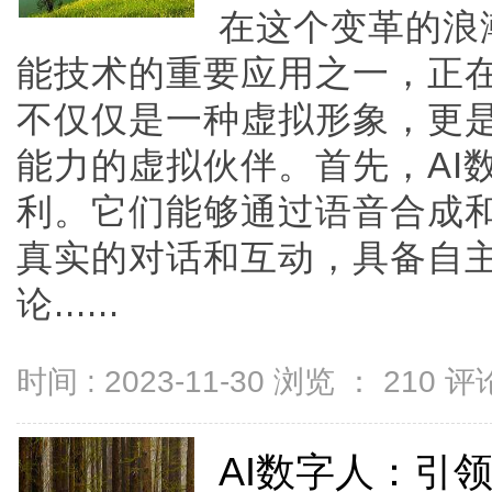
在这个变革的浪
能技术的重要应用之一，正在
不仅仅是一种虚拟形象，更
能力的虚拟伙伴。首先，AI
利。它们能够通过语音合成
真实的对话和互动，具备自
论......
时间 : 2023-11-30 浏览 ：
210
评论
AI数字人：引