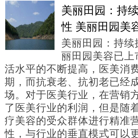
美丽田园：持续
性 美丽田园美容
美丽田园：持续
丽田园美容已上
活水平的不断提高，医美消
期，而抗衰老、抗初老已经
场。对于医美行业，在营销
了医美行业的利润，但是随
疗美容的受众群体进行精准
性，与行业的垂直模式可以更加精