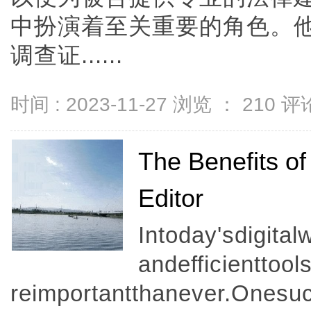
中扮演着至关重要的角色。
调查证......
时间 : 2023-11-27 浏览 ：
210
评论
The Benefits o
Editor
Intoday'sdigita
andefficientto
reimportantthanever.Onesu