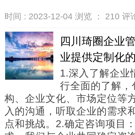
时间 : 2023-12-04 浏览 ：
210
评论
四川琦圈企业
业提供定制化
1.深入了解企
行全面的了解，
构、企业文化、市场定位等
入的沟通，听取企业的需求
点和挑战。2.确定咨询项目