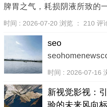
脾胃之气，耗损阴液所致的一种病
时间 : 2026-07-20 浏览 ：
210
评论
seo
seohomenewscon
时间 : 2026-07-16
新视觉影视：
验的未来风向