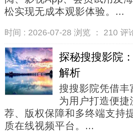
松实现无成本观影体验。...
时间 : 2026-07-28 浏览 ：
210
评论
探秘搜搜影院
解析
搜搜影院凭借丰
为用户打造便捷
荐、版权保障和多终端支持
质在线视频平台。...