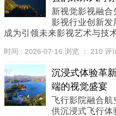
新视觉影视融合
影视行业创新发
成为引领未来影视艺术与技术
时间 : 2026-07-16 浏览 ：
210
评论
沉浸式体验革
端的视觉盛宴
飞行影院融合航
供沉浸式飞行体