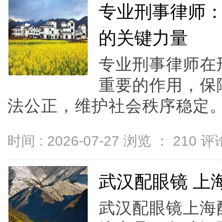
专业刑事律师
的关键力量
专业刑事律师在
重要的作用，保
法公正，维护社会秩序稳定。.
时间 : 2026-07-27 浏览 ：
210
评论
武汉配眼镜 上
武汉配眼镜上海配