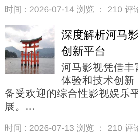
时间 : 2026-07-14 浏览 ：
210
评论
深度解析河马
创新平台
河马影视凭借丰
体验和技术创新
备受欢迎的综合性影视娱乐
展。...
时间 : 2026-07-13 浏览 ：
210
评论