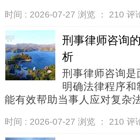
时间 : 2026-07-27 浏览 ：
210
评论
刑事律师咨询
析
刑事律师咨询是
明确法律程序和
能有效帮助当事人应对复杂法律
时间 : 2026-07-27 浏览 ：
210
评论