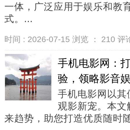
一体，广泛应用于娱乐和教
式。...
时间 : 2026-07-15 浏览 ：
210
评论
手机电影网：
验，领略影音
手机电影网以其
观影新宠。本文
来趋势，助您打造优质随时随地