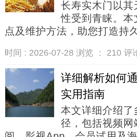
长寿实木门以其
性受到青睐。本
点及维护方法，助您打造持久
时间 : 2026-07-28 浏览 ：
210
评论
详细解析如何
实用指南
本文详细介绍了
径，包括视频网
阅、影视App、会员试用及