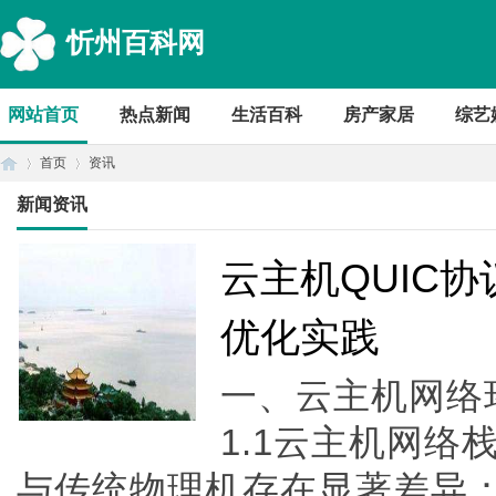
忻州百科网
网站首页
热点新闻
生活百科
房产家居
综艺
首页
资讯
新闻资讯
首
›
›
云主机QUIC协
优化实践
一、云主机网络
1.1云主机网
与传统物理机存在显著差异
页