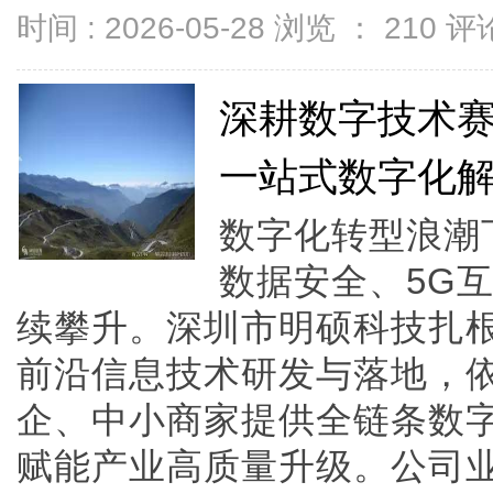
时间 : 2026-05-28 浏览 ：
210
评论
深耕数字技术
一站式数字化
数字化转型浪潮
数据安全、5G
续攀升。深圳市明硕科技扎
前沿信息技术研发与落地，
企、中小商家提供全链条数
赋能产业高质量升级。公司