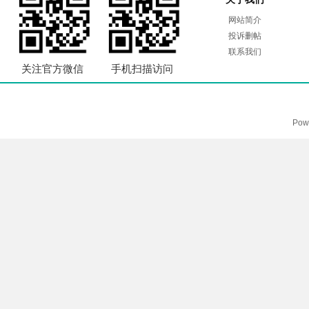
网站简介
投诉删帖
联系我们
关注官方微信
手机扫描访问
Pow