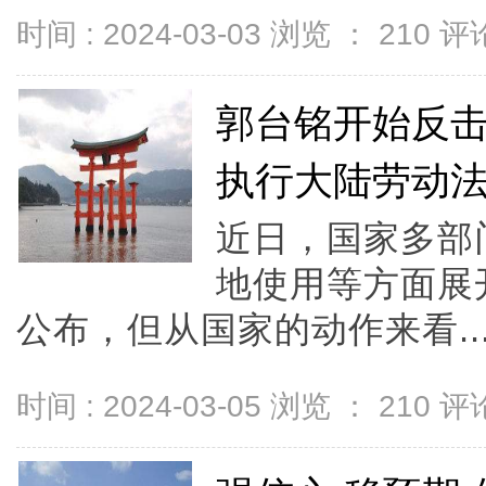
时间 : 2024-03-03 浏览 ：
210
评论
郭台铭开始反
执行大陆劳动
近日，国家多部
地使用等方面展
公布，但从国家的动作来看..
时间 : 2024-03-05 浏览 ：
210
评论