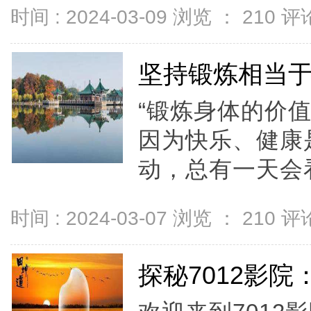
时间 : 2024-03-09 浏览 ：
210
评论
坚持锻炼相当于
“锻炼身体的价
因为快乐、健康
动，总有一天会看
时间 : 2024-03-07 浏览 ：
210
评论
探秘7012影