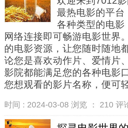
欢迎来到701
最热电影的平台
各种类型的电影
网络连接即可畅游电影世界。
的电影资源，让您随时随地
论您是喜欢动作片、爱情片、
影院都能满足您的各种电影
您想观看的影片名称，便可轻松找
时间 : 2024-03-08 浏览 ：
210
评论