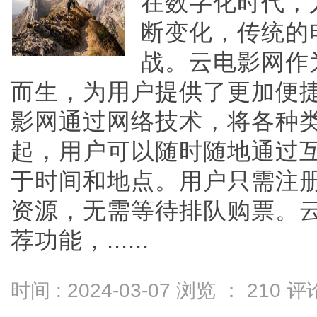
在数字化时代，
断变化，传统的
战。云电影网作
而生，为用户提供了更加便
影网通过网络技术，将各种
起，用户可以随时随地通过
于时间和地点。用户只需注
资源，无需等待排队购票。
荐功能，......
时间 : 2024-03-07 浏览 ：
210
评论