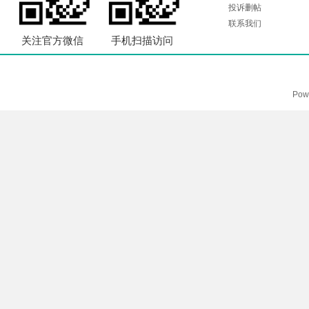
投诉删帖
联系我们
关注官方微信
手机扫描访问
Pow