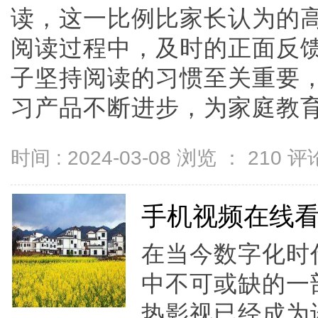
读，这一比例比家长认为的高
阅读过程中，及时的正面反
子坚持阅读的习惯至关重要
习产品不断进步，为家庭教育带来
时间 : 2024-03-08 浏览 ：
210
评论
手机视频在线
在当今数字化时
中不可或缺的一
热影视已经成为