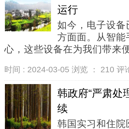
运行
如今，电子设备
方面面。从智能
心，这些设备在为我们带来便.
时间 : 2024-03-05 浏览 ：
210
评论
韩政府“严肃处
续
韩国实习和住院