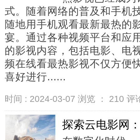
式。随着网络的普及和手机
随地用手机观看最新最热的
宴。通过各种视频平台和应
的影视内容，包括电影、电
频在线看最热影视不仅方便
喜好进行......
时间 : 2024-03-07 浏览 ：
210
评论
探索云电影网