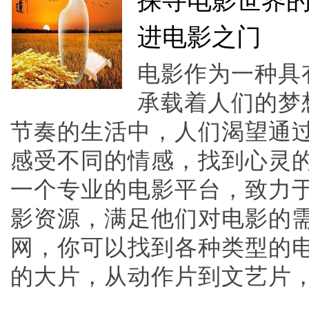
探寻电影世界的
进电影之门
电影作为一种具
承载着人们的梦
节奏的生活中，人们渴望通
感受不同的情感，找到心灵的
一个专业的电影平台，致力
影资源，满足他们对电影的需
网，你可以找到各种类型的
的大片，从动作片到文艺片，应有