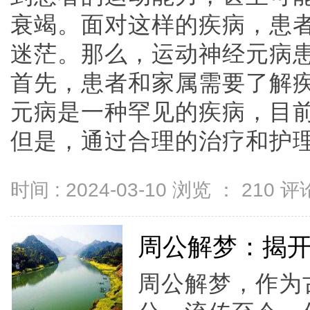
衰竭。面对这样的疾病，患
迷茫。那么，运动神经元病
首先，患者和家属需要了解
元病是一种罕见的疾病，目
但是，通过合理的治疗和护理，可
时间 : 2024-03-10 浏览 ：
210
评论
周公解梦：揭
周公解梦，作为