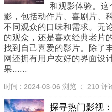
和观影体验。这
影，包括动作片、喜剧片、
不同观众的口味和需求。无
的观众，还是喜欢经典老片的
找到自己喜爱的影片。除了丰
网还拥有用户友好的界面设
果......
时间 : 2024-03-06 浏览 ：
210
评论
探寻热门影视：