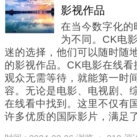
影视作品
在当今数字化的
为不同。CK电
迷的选择，他们可以随时随
的影视作品。CK电影在线看
观众无需等待，就能第一时
容。无论是电影、电视剧、综
在线看中找到。这里不仅有
许多优质的国际影片，满足了不同