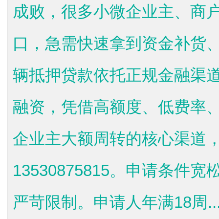
成败，很多小微企业主、商
口，急需快速拿到资金补货
辆抵押贷款依托正规金融渠
融资，凭借高额度、低费率
企业主大额周转的核心渠道
13530875815。申请条
严苛限制。申请人年满18周..