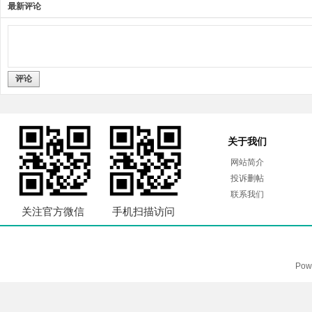
最新评论
评论
关于我们
网站简介
投诉删帖
联系我们
关注官方微信
手机扫描访问
Pow