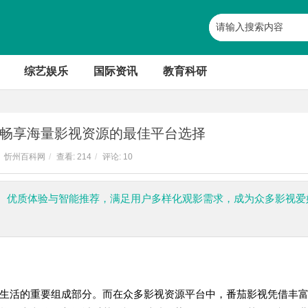
综艺娱乐
国际资讯
教育科研
畅享海量影视资源的最佳平台选择
忻州百科网
/
查看:
214
/
评论: 10
、优质体验与智能推荐，满足用户多样化观影需求，成为众多影视爱
生活的重要组成部分。而在众多影视资源平台中，番茄影视凭借丰