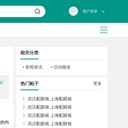
用户登录
相关分类
• 新闻资讯
• 活动频道
好
更多
热门帖子
1.
武汉配眼镜 上海配眼镜
2.
武汉配眼镜 上海配眼镜
3.
武汉配眼镜 上海配眼镜
富的内
4.
武汉配眼镜 上海配眼镜