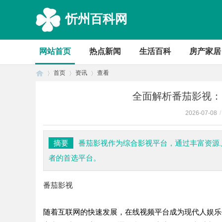
忻州百科网
网站首页
热点新闻
生活百科
房产家居
首页
资讯
查看
全面解析番茄影视：
2026-07-08
/
首
›
›
›
摘要
番茄影视作为综合影视平台，通过丰富资源
者的首选平台。
番茄影视
随着互联网的快速发展，在线视频平台成为现代人娱乐
页