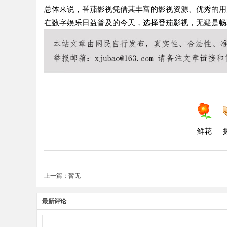
总体来说，番茄影视凭借其丰富的影视资源、优秀的用
在数字娱乐日益普及的今天，选择番茄影视，无疑是畅
鲜花
上一篇：暂无
最新评论