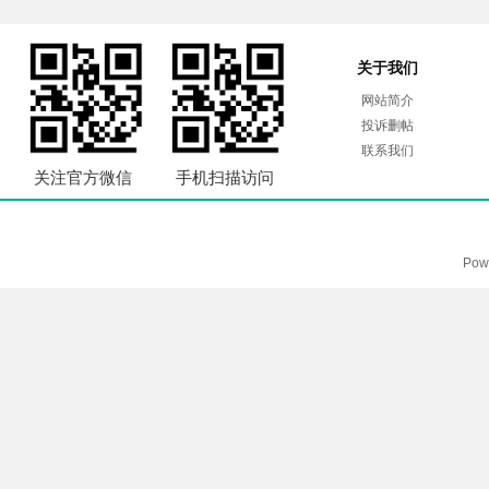
关于我们
网站简介
投诉删帖
联系我们
关注官方微信
手机扫描访问
Pow