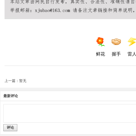
鲜花
握手
雷
上一篇：暂无
最新评论
评论