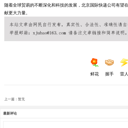
随着全球贸易的不断深化和科技的发展，北京国际快递公司有望
献更大力量。
鲜花
握手
雷
上一篇：暂无
最新评论