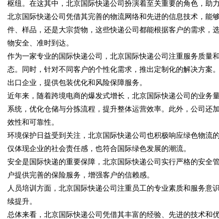
枢纽。在这其中，北京国际快递公司扮演着至关重要的角色，助
北京国际快递公司凭借其完善的物流网络和先进的信息技术，能
件、样品，还是大宗货物，这些快递公司都能根据客户的需求，
物安全、准时到达。
作为一家专业的国际快递公司，北京国际快递公司注重服务质量
态。同时，针对不同客户的个性化需求，推出定制化的解决方案
出口企业，提供包装优化和风险保障服务。
近年来，随着跨境电商的爆发式增长，北京国际快递公司的业务
系统，优化仓储与分拣流程，提升整体运营效率。此外，公司还
效性和可靠性。
环境保护日益受到关注，北京国际快递公司也积极响应绿色物流
仅体现企业的社会责任感，也符合国际绿色发展的潮流。
安全是国际快递的重要保障，北京国际快递公司实行严格的安全
户提供完善的保险服务，增强客户的信赖感。
人员培训方面，北京国际快递公司注重员工的专业素质和服务意
续提升。
总体来看，北京国际快递公司凭借其丰富的经验、先进的技术和