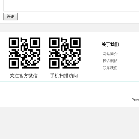
评论
关于我们
网站简介
投诉删帖
联系我们
关注官方微信
手机扫描访问
Pow