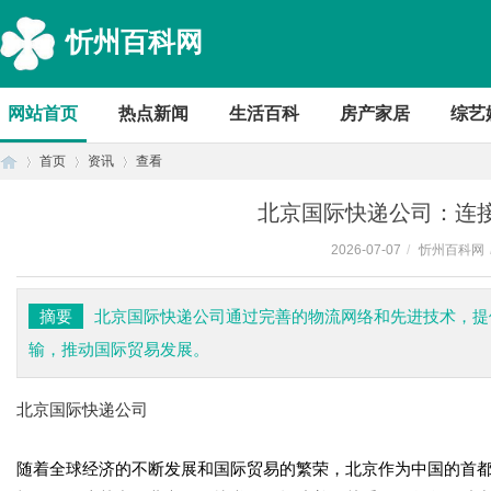
忻州百科网
网站首页
热点新闻
生活百科
房产家居
综艺
首页
资讯
查看
北京国际快递公司：连
2026-07-07
/
忻州百科网
首
›
›
›
摘要
北京国际快递公司通过完善的物流网络和先进技术，提
输，推动国际贸易发展。
北京国际快递公司
随着全球经济的不断发展和国际贸易的繁荣，北京作为中国的首
页