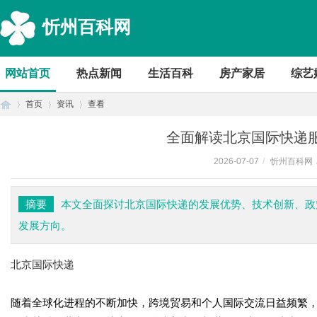
忻州百科网
网站首页
热点新闻
生活百科
房产家居
综艺
首页
资讯
查看
全面解读北京国际快递
2026-07-07
/
忻州百科网
首
›
›
›
摘要
本文全面探讨北京国际快递的发展优势、技术创新、政
发展方向。
北京国际快递
随着全球化进程的不断加快，跨境贸易和个人国际交流日益频繁
页