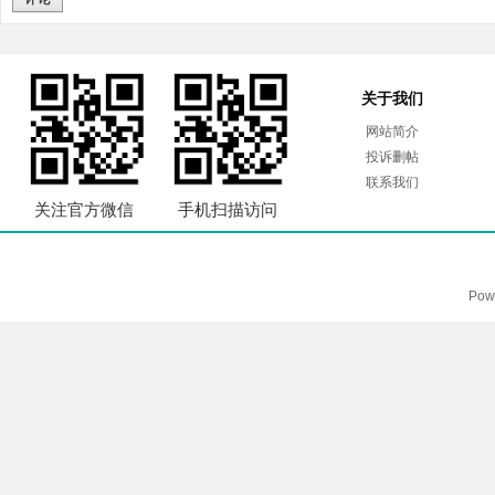
关于我们
网站简介
投诉删帖
联系我们
关注官方微信
手机扫描访问
Pow