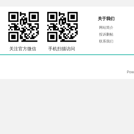
关于我们
网站简介
投诉删帖
联系我们
关注官方微信
手机扫描访问
Pow