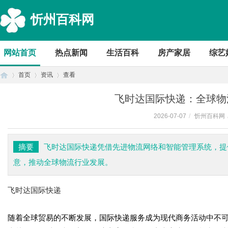
忻州百科网
网站首页
热点新闻
生活百科
房产家居
综艺
首页
资讯
查看
飞时达国际快递：全球物
2026-07-07
/
忻州百科网
首
›
›
›
摘要
飞时达国际快递凭借先进物流网络和智能管理系统，提
意，推动全球物流行业发展。
飞时达国际快递
随着全球贸易的不断发展，国际快递服务成为现代商务活动中不
页