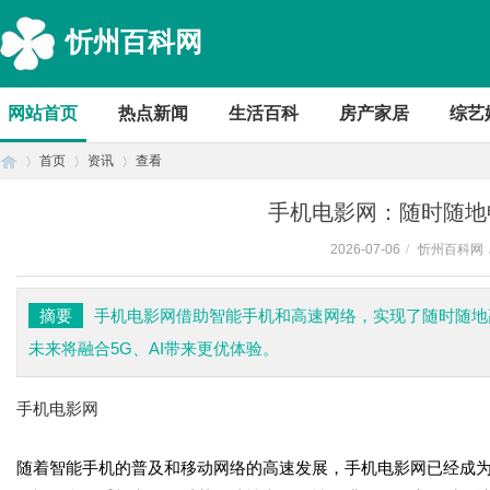
忻州百科网
网站首页
热点新闻
生活百科
房产家居
综艺
首页
资讯
查看
手机电影网：随时随地
2026-07-06
/
忻州百科网
首
›
›
›
摘要
手机电影网借助智能手机和高速网络，实现了随时随地
未来将融合5G、AI带来更优体验。
手机电影网
随着智能手机的普及和移动网络的高速发展，手机电影网已经成
页