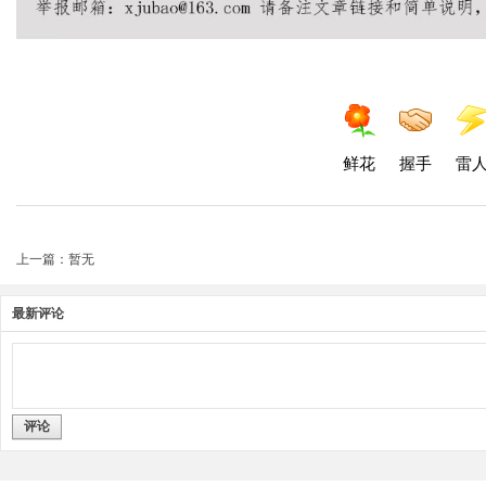
鲜花
握手
雷
上一篇：暂无
最新评论
评论