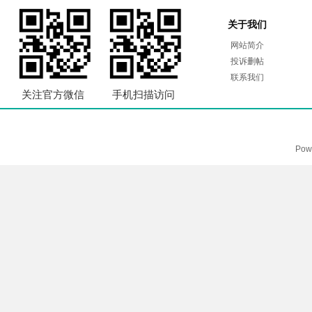
关于我们
网站简介
投诉删帖
联系我们
关注官方微信
手机扫描访问
Pow