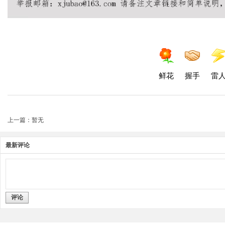
鲜花
握手
雷
上一篇：暂无
最新评论
评论