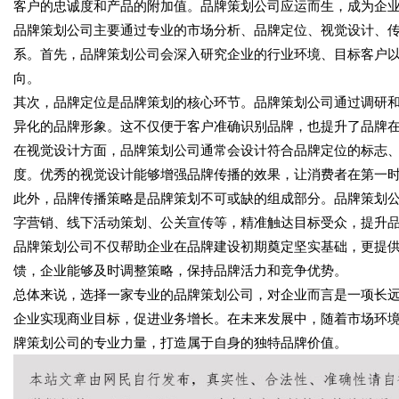
客户的忠诚度和产品的附加值。品牌策划公司应运而生，成为企
品牌策划公司主要通过专业的市场分析、品牌定位、视觉设计、
系。首先，品牌策划公司会深入研究企业的行业环境、目标客户
向。
其次，品牌定位是品牌策划的核心环节。品牌策划公司通过调研
异化的品牌形象。这不仅便于客户准确识别品牌，也提升了品牌
在视觉设计方面，品牌策划公司通常会设计符合品牌定位的标志
度。优秀的视觉设计能够增强品牌传播的效果，让消费者在第一
此外，品牌传播策略是品牌策划不可或缺的组成部分。品牌策划
字营销、线下活动策划、公关宣传等，精准触达目标受众，提升
品牌策划公司不仅帮助企业在品牌建设初期奠定坚实基础，更提
馈，企业能够及时调整策略，保持品牌活力和竞争优势。
总体来说，选择一家专业的品牌策划公司，对企业而言是一项长
企业实现商业目标，促进业务增长。在未来发展中，随着市场环
牌策划公司的专业力量，打造属于自身的独特品牌价值。