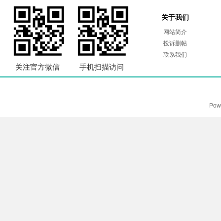
关于我们
网站简介
投诉删帖
联系我们
关注官方微信
手机扫描访问
Pow