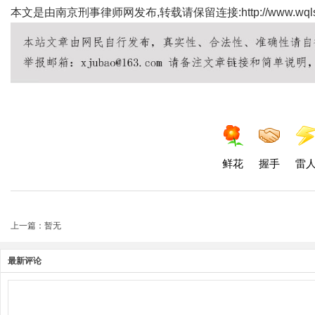
本文是由南京刑事律师网发布,转载请保留连接:
http://www.wql
鲜花
握手
雷
上一篇：暂无
最新评论