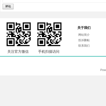
评论
关于我们
网站简介
投诉删帖
联系我们
关注官方微信
手机扫描访问
Pow