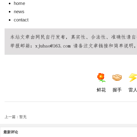
home
news
contact
鲜花
握手
雷
上一篇：暂无
最新评论