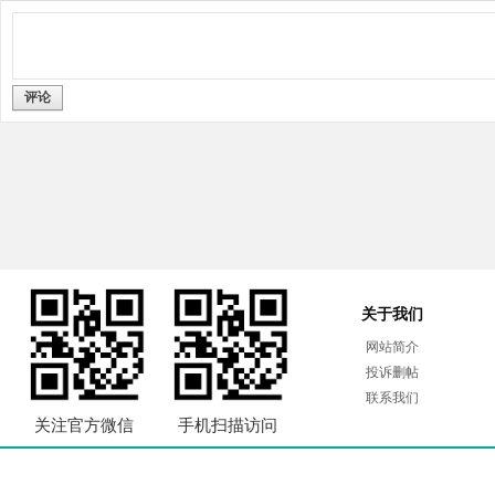
评论
关于我们
网站简介
投诉删帖
联系我们
关注官方微信
手机扫描访问