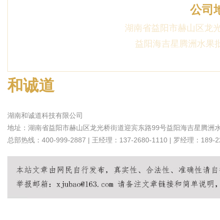
公司
湖南省益阳市赫山区龙光
益阳海吉星腾洲水果批
和诚道
湖南和诚道科技有限公司
地址：湖南省益阳市赫山区龙光桥街道迎宾东路99号益阳海吉星腾洲水果
总部热线：400-999-2887 | 王经理：137-2680-1110 | 罗经理：189-22