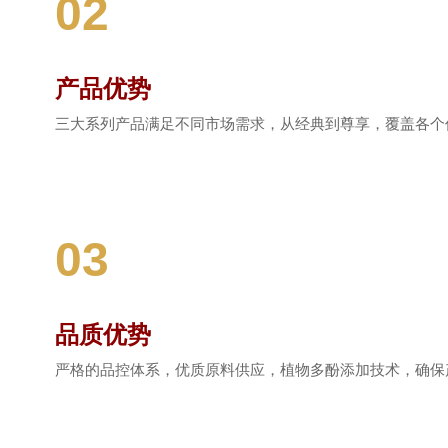
02
产品优势
三大系列产品满足不同市场需求，从经典到尊享，覆盖各个
03
品质优势
严格的品控体系，优质原料供应，植物多酚添加技术，确保