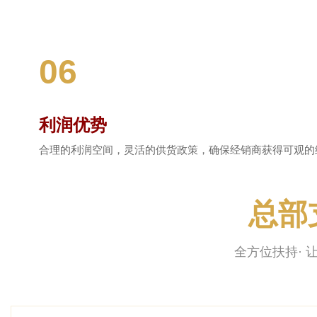
06
利润优势
合理的利润空间，灵活的供货政策，确保经销商获得可观的
总部
全方位扶持· 