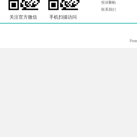
投诉删帖
联系我们
关注官方微信
手机扫描访问
Pow