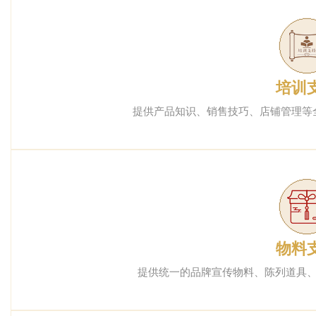
培训
提供产品知识、销售技巧、店铺管理等
物料
提供统一的品牌宣传物料、陈列道具