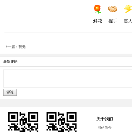
鲜花
握手
雷
上一篇：暂无
最新评论
评论
关于我们
网站简介