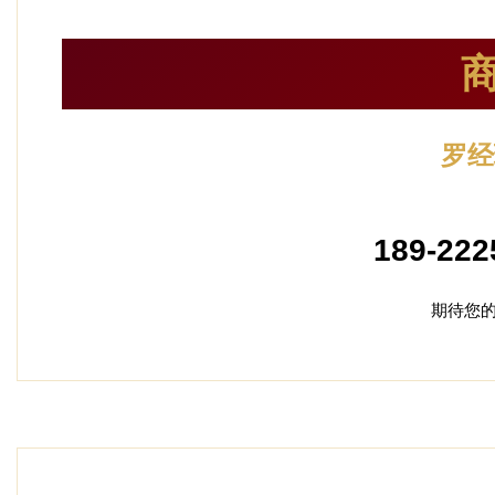
罗经
加盟
189-222
期待您