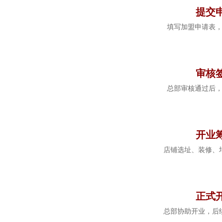
提交
填写加盟申请表
4
审核
总部审核通过后
5
开业
店铺选址、装修、
6
正式
总部协助开业，后