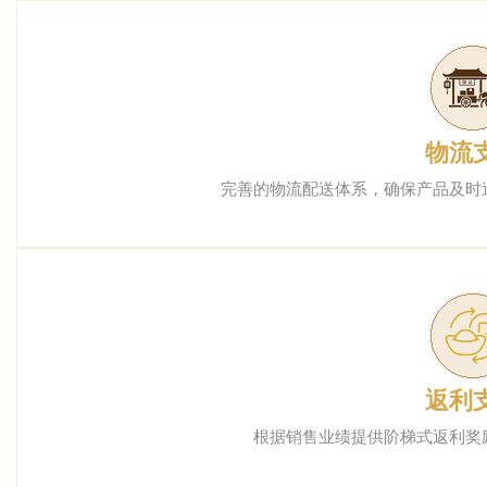
物流
完善的物流配送体系，确保产品及时
返利
根据销售业绩提供阶梯式返利奖