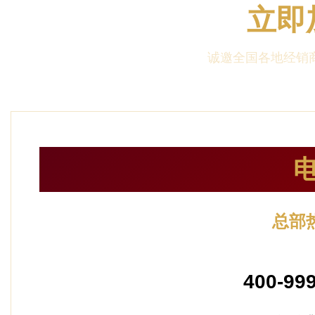
立即
诚邀全国各地经销商
总部
24小时服
400-99