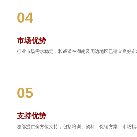
04
市场优势
行业市场需求稳定，和诚道在湖南及周边地区已建立良好市
05
支持优势
总部提供全方位支持，包括培训、物料、促销方案、市场指