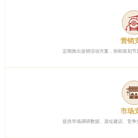
营销
定期推出促销活动方案，协助策划节
市场
提供市场调研数据、选址建议、竞争