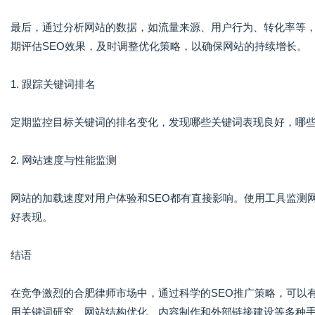
最后，通过分析网站的数据，如流量来源、用户行为、转化率等，可以发现
期评估SEO效果，及时调整优化策略，以确保网站的持续增长。
1. 跟踪关键词排名
定期监控目标关键词的排名变化，发现哪些关键词表现良好，哪
2. 网站速度与性能监测
网站的加载速度对用户体验和SEO都有直接影响。使用工具监测
好表现。
结语
在竞争激烈的合肥律师市场中，通过科学的SEO推广策略，可以
用关键词研究、网站结构优化、内容制作和外部链接建设等多种手