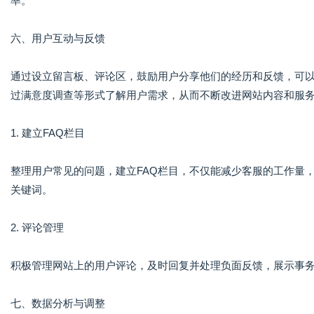
率。
六、用户互动与反馈
通过设立留言板、评论区，鼓励用户分享他们的经历和反馈，可
过满意度调查等形式了解用户需求，从而不断改进网站内容和服
1. 建立FAQ栏目
整理用户常见的问题，建立FAQ栏目，不仅能减少客服的工作量
关键词。
2. 评论管理
积极管理网站上的用户评论，及时回复并处理负面反馈，展示事
七、数据分析与调整