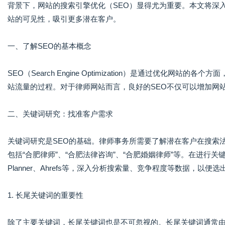
背景下，网站的搜索引擎优化（SEO）显得尤为重要。本文将深
站的可见性，吸引更多潜在客户。
一、了解SEO的基本概念
SEO（Search Engine Optimization）是通过优化网
站流量的过程。对于律师网站而言，良好的SEO不仅可以增加网
二、关键词研究：找准客户需求
关键词研究是SEO的基础。律师事务所需要了解潜在客户在搜索
包括“合肥律师”、“合肥法律咨询”、“合肥婚姻律师”等。在进行关键词
Planner、Ahrefs等，深入分析搜索量、竞争程度等数据，以
1. 长尾关键词的重要性
除了主要关键词，长尾关键词也是不可忽视的。长尾关键词通常