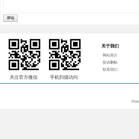
评论
关于我们
网站简介
投诉删帖
联系我们
关注官方微信
手机扫描访问
Pow