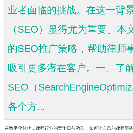
业者面临的挑战。在这一背
（SEO）显得尤为重要。本
的SEO推广策略，帮助律师
吸引更多潜在客户。一、了解
SEO（SearchEngineOpt
各个方...
在数字化时代，律师行业的竞争日益激烈，如何让自己的律师事