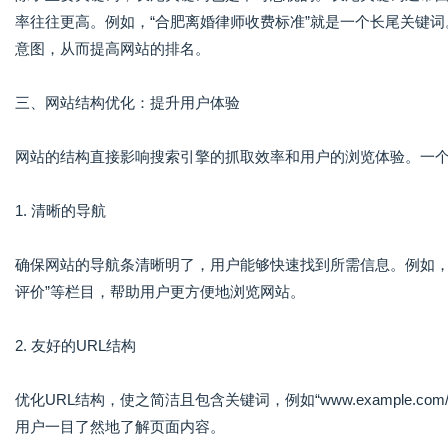
率往往更高。例如，“合肥离婚律师收费标准”就是一个长尾关键
意图，从而提高网站的排名。
三、网站结构优化：提升用户体验
网站的结构直接影响搜索引擎的抓取效率和用户的浏览体验。一
1. 清晰的导航
确保网站的导航条清晰明了，用户能够快速找到所需信息。例如，可以
评价”等栏目，帮助用户更方便地浏览网站。
2. 友好的URL结构
优化URL结构，使之简洁且包含关键词，例如“www.example
用户一目了然地了解页面内容。