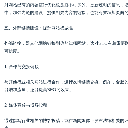
对网站已有的内容进行优化也是必不可少的。更新过时的信息，
中，加强内链的建设，提供相关内容的链接，也能有效增加页面
五、外部链接建设：提升网站权威性
外部链接，即其他网站链接到你的律师网站，这对SEO有着重要
可信度。
1. 合作与交换链接
与其他行业相关网站进行合作，进行友情链接交换。例如，合肥
能增加流量，还能提高SEO的效果。
2. 媒体宣传与博客投稿
通过撰写行业相关的博客投稿，或在新闻媒体上发布法律相关的