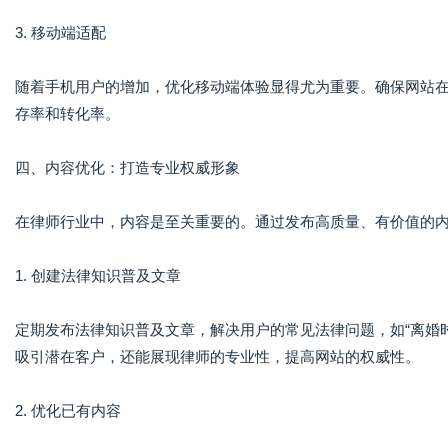
3. 移动端适配
随着手机用户的增加，优化移动端体验显得尤为重要。确保网站
存率和转化率。
四、内容优化：打造专业权威形象
在律师行业中，内容是至关重要的。通过发布高质量、有价值的
1. 创建法律知识普及文章
定期发布法律知识普及文章，解决用户的常见法律问题，如“离婚时
吸引潜在客户，还能展现律师的专业性，提高网站的权威性。
2. 优化已有内容