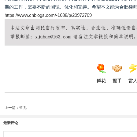
期的工作，需要不断的测试、优化和完善。希望本文能为合肥律
https://www.cnblogs.com/-1688/p/20972709
鲜花
握手
雷
上一篇：暂无
最新评论