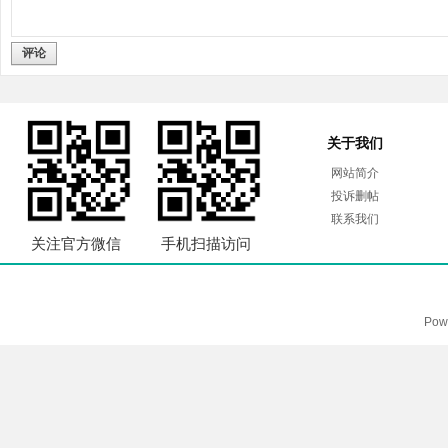
评论
关于我们
网站简介
投诉删帖
联系我们
关注官方微信
手机扫描访问
Pow