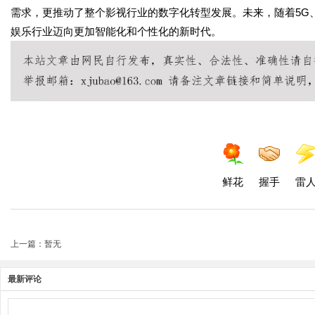
需求，更推动了整个影视行业的数字化转型发展。未来，随着5G
娱乐行业迈向更加智能化和个性化的新时代。
鲜花
握手
雷
上一篇：暂无
最新评论