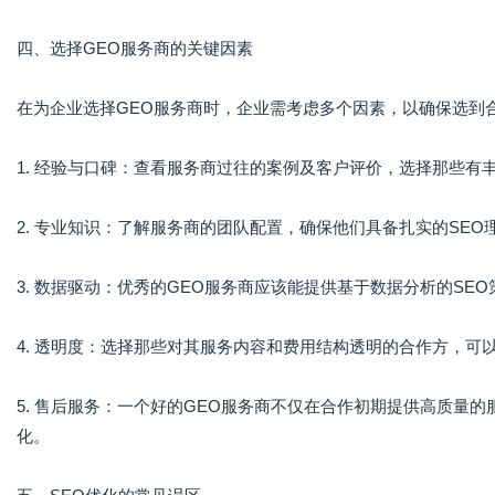
四、选择GEO服务商的关键因素
在为企业选择GEO服务商时，企业需考虑多个因素，以确保选到
1. 经验与口碑：查看服务商过往的案例及客户评价，选择那些有
2. 专业知识：了解服务商的团队配置，确保他们具备扎实的SE
3. 数据驱动：优秀的GEO服务商应该能提供基于数据分析的SE
4. 透明度：选择那些对其服务内容和费用结构透明的合作方，可
5. 售后服务：一个好的GEO服务商不仅在合作初期提供高质量
化。