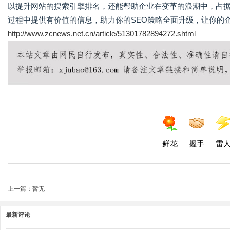
以提升网站的搜索引擎排名，还能帮助企业在变革的浪潮中，占据
过程中提供有价值的信息，助力你的SEO策略全面升级，让你的企业在 di
http://www.zcnews.net.cn/article/51301782894272.shtml
鲜花
握手
雷
上一篇：暂无
最新评论