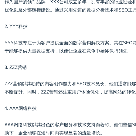
作为国产的领军品牌，XXX公司成立多年，拥有丰富的行业经验
优化以及外部链接建设。通过采用先进的数据分析技术和SEO工具
2. YYY科技
YYY科技专注于为客户提供全面的数字营销解决方案。其在SE
于能够提供大量数据支持，以便让企业在竞争中始终保持领先。
3. ZZZ营销
ZZZ营销以其独特的内容创作能力和SEO技术见长。他们通常
不断提升。同时，ZZZ营销还注重用户体验优化，提高网站的转
4. AAA网络科技
AAA网络科技以其出色的客户服务和技术支持而著称。他们坚信S
助下，企业能够在短时间内实现显著的流量增长。