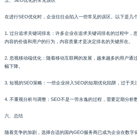
五、SEO优化的常见误区
在进行SEO优化时，企业往往会陷入一些常见的误区。以下是几
1. 过分追求关键词排名：许多企业在追求关键词排名的过程中
内容的价值和用户的行为，内容质量才是决定排名的关键所在。
2. 忽视移动端优化：随着移动互联网的发展，越来越多的用户
幅下降。
3. 短视的SEO策略：一些企业掉入SEO的短期优化陷阱，过
4. 不重视分析与调整：SEO不是一劳永逸的过程，需要定期分
六、总结
随着竞争的加剧，选择合适的国内GEO服务商已成为企业在数字