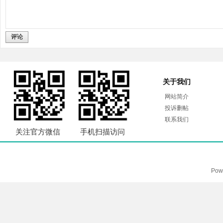
评论
关于我们
网站简介
投诉删帖
联系我们
关注官方微信
手机扫描访问
Pow