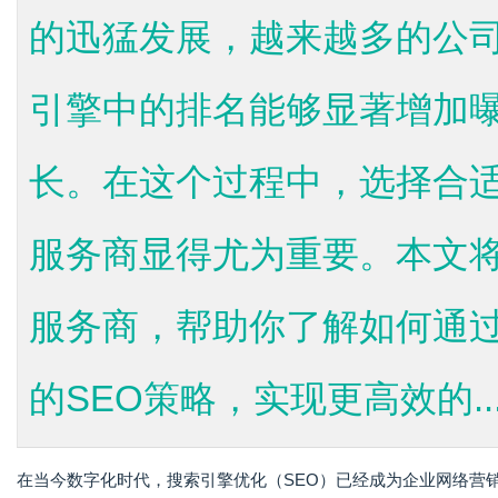
的迅猛发展，越来越多的公
引擎中的排名能够显著增加
长。在这个过程中，选择合适
服务商显得尤为重要。本文将
服务商，帮助你了解如何通
的SEO策略，实现更高效的..
在当今数字化时代，搜索引擎优化（SEO）已经成为企业网络营