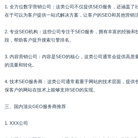
1. 全方位数字营销公司：这类公司不仅提供SEO服务，还涵盖
在于可以为客户提供一站式解决方案，让客户的SEO和其他营销
2. 专业SEO机构：这些公司专注于SEO服务，拥有丰富的经
段，帮助客户提升搜索引擎排名。
3. 内容营销公司：内容是SEO的核心，这类公司通常会提供高
的流量和转化。
4. 技术SEO服务商：这类公司通常着重于网站的技术层面，提
保客户的网站在技术上能够支持SEO的实现。
三、国内顶尖GEO服务商推荐
1. XXX公司