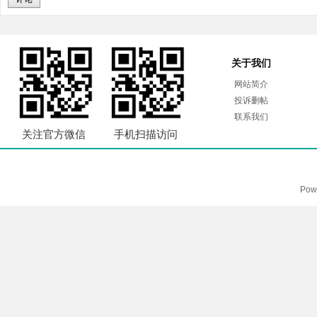
关于我们
网站简介
投诉删帖
联系我们
关注官方微信
手机扫描访问
Pow