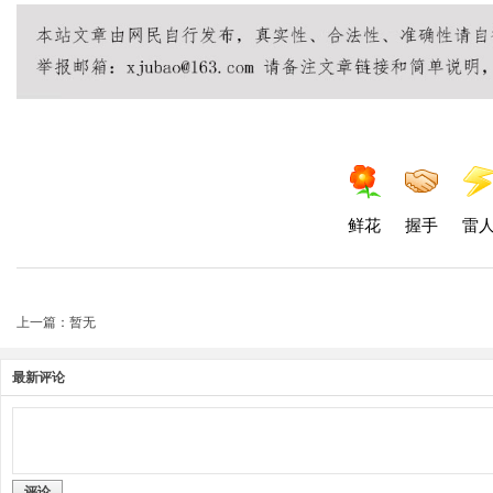
鲜花
握手
雷
上一篇：暂无
最新评论
评论