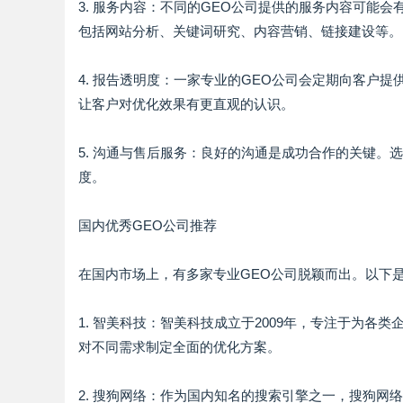
3. 服务内容：不同的GEO公司提供的服务内容可能
包括网站分析、关键词研究、内容营销、链接建设等。
4. 报告透明度：一家专业的GEO公司会定期向客户
让客户对优化效果有更直观的认识。
5. 沟通与售后服务：良好的沟通是成功合作的关键。
度。
国内优秀GEO公司推荐
在国内市场上，有多家专业GEO公司脱颖而出。以下
1. 智美科技：智美科技成立于2009年，专注于为各
对不同需求制定全面的优化方案。
2. 搜狗网络：作为国内知名的搜索引擎之一，搜狗网