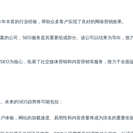
凭借多年丰富的行业经验，帮助众多客户实现了良好的网络营销效果。
方案的公司，SEO服务是其重要组成部分。该公司以结果为导向，致
以SEO为核心，拓展了社交媒体营销和内容营销等服务，致力于全面
。未来的SEO趋势将可能包括：
重视用户体验，网站的加载速度、易用性和内容质量将成为排名的重要依