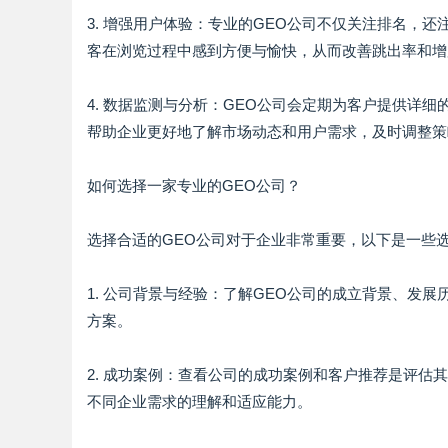
3. 增强用户体验：专业的GEO公司不仅关注排名，
客在浏览过程中感到方便与愉快，从而改善跳出率和增
4. 数据监测与分析：GEO公司会定期为客户提供详
帮助企业更好地了解市场动态和用户需求，及时调整策
如何选择一家专业的GEO公司？
选择合适的GEO公司对于企业非常重要，以下是一些
1. 公司背景与经验：了解GEO公司的成立背景、发
方案。
2. 成功案例：查看公司的成功案例和客户推荐是评
不同企业需求的理解和适应能力。