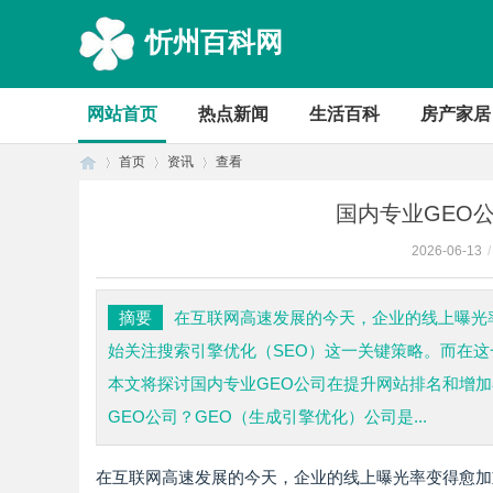
忻州百科网
网站首页
热点新闻
生活百科
房产家居
首页
资讯
查看
国内专业GEO
2026-06-13
/
首
›
›
›
摘要
在互联网高速发展的今天，企业的线上曝光
始关注搜索引擎优化（SEO）这一关键策略。而在这
本文将探讨国内专业GEO公司在提升网站排名和增
GEO公司？GEO（生成引擎优化）公司是...
在互联网高速发展的今天，企业的线上曝光率变得愈加
页