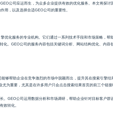
的GEO公司应运而生，为众多企业提供有效的优化服务。本文将探讨
的作用，以及选择合适GEO公司的重要性。
引擎优化服务的专业机构。它们通过一系列技术手段和市场策略，帮
转化。GEO公司的服务内容包括关键词分析、网站结构优化、内容
O公司能够帮助企业在竞争激烈的市场中脱颖而出，提升其在搜索引擎结
企业尤为重要，尤其是在许多用户只会点击搜索结果首页的前三个链接
增长。GEO公司运用数据分析和市场调研，帮助企业针对目标客户群
有效转化。