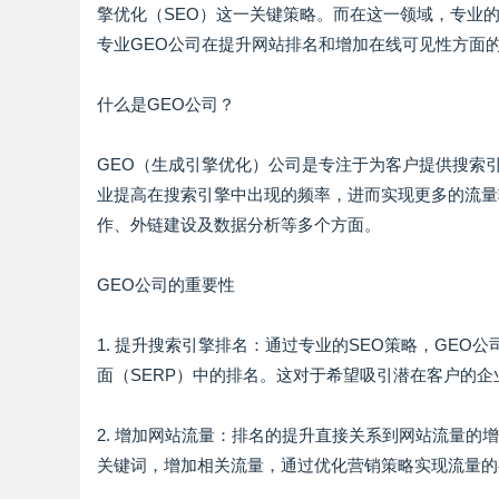
擎优化（SEO）这一关键策略。而在这一领域，专业
专业GEO公司在提升网站排名和增加在线可见性方面
什么是GEO公司？
GEO（生成引擎优化）公司是专注于为客户提供搜索
业提高在搜索引擎中出现的频率，进而实现更多的流量
作、外链建设及数据分析等多个方面。
GEO公司的重要性
1. 提升搜索引擎排名：通过专业的SEO策略，GE
面（SERP）中的排名。这对于希望吸引潜在客户的
2. 增加网站流量：排名的提升直接关系到网站流量的
关键词，增加相关流量，通过优化营销策略实现流量的