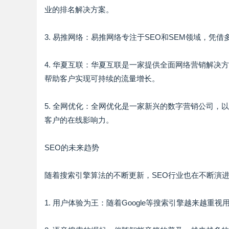
业的排名解决方案。
3. 易推网络：易推网络专注于SEO和SEM领域，
4. 华夏互联：华夏互联是一家提供全面网络营销解决
帮助客户实现可持续的流量增长。
5. 全网优化：全网优化是一家新兴的数字营销公司，
客户的在线影响力。
SEO的未来趋势
随着搜索引擎算法的不断更新，SEO行业也在不断演进
1. 用户体验为王：随着Google等搜索引擎越来越