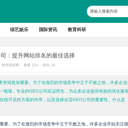
综艺娱乐
国际资讯
教育科研
公司：提升网站排名的最佳选择
忻州百科网
/
查看:
214
/
评论: 10
率变得愈加重要。为了在激烈的市场竞争中立于不败之地，许多企业
一领域，专业的GEO公司应运而生，为众多企业提供有效的优化服
加在线可见性方面的作用，以及选择合适GEO公司的重要性。什么是
重要。为了在激烈的市场竞争中立于不败之地，许多企业开始关注