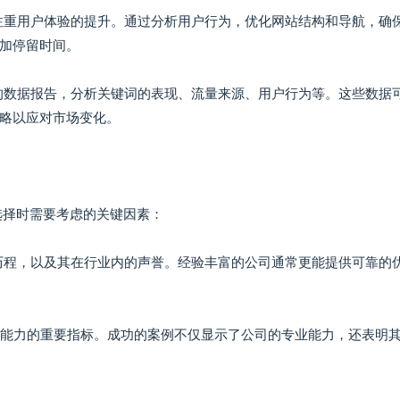
还注重用户体验的提升。通过分析用户行为，优化网站结构和导航，确
加停留时间。
细的数据报告，分析关键词的表现、流量来源、用户行为等。这些数据
略以应对市场变化。
选择时需要考虑的关键因素：
展历程，以及其在行业内的声誉。经验丰富的公司通常更能提供可靠的
估其能力的重要指标。成功的案例不仅显示了公司的专业能力，还表明