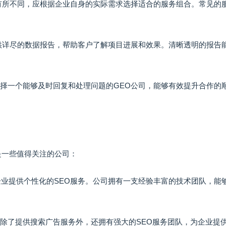
会有所不同，应根据企业自身的实际需求选择适合的服务组合。常见的
提供详尽的数据报告，帮助客户了解项目进展和效果。清晰透明的报告
选择一个能够及时回复和处理问题的GEO公司，能够有效提升合作的
是一些值得关注的公司：
类企业提供个性化的SEO服务。公司拥有一支经验丰富的技术团队，能
络除了提供搜索广告服务外，还拥有强大的SEO服务团队，为企业提