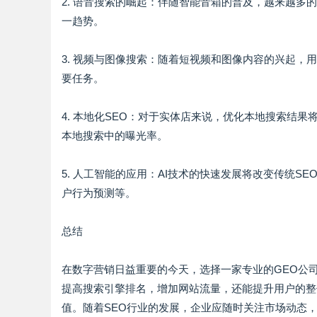
2. 语音搜索的崛起：伴随智能音箱的普及，越来越多
一趋势。
3. 视频与图像搜索：随着短视频和图像内容的兴起
要任务。
4. 本地化SEO：对于实体店来说，优化本地搜索结
本地搜索中的曝光率。
5. 人工智能的应用：AI技术的快速发展将改变传统S
户行为预测等。
总结
在数字营销日益重要的今天，选择一家专业的GEO公
提高搜索引擎排名，增加网站流量，还能提升用户的整
值。随着SEO行业的发展，企业应随时关注市场动态