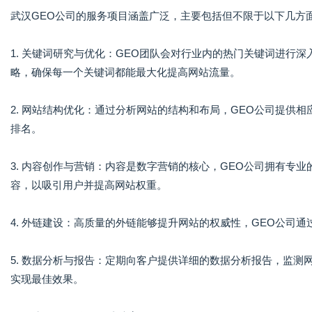
武汉GEO公司的服务项目涵盖广泛，主要包括但不限于以下几方
1. 关键词研究与优化：GEO团队会对行业内的热门关键词进行
略，确保每一个关键词都能最大化提高网站流量。
2. 网站结构优化：通过分析网站的结构和布局，GEO公司提供
排名。
3. 内容创作与营销：内容是数字营销的核心，GEO公司拥有专
容，以吸引用户并提高网站权重。
4. 外链建设：高质量的外链能够提升网站的权威性，GEO公司
5. 数据分析与报告：定期向客户提供详细的数据分析报告，监
实现最佳效果。