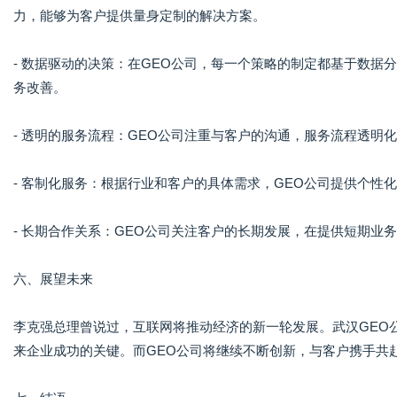
力，能够为客户提供量身定制的解决方案。
- 数据驱动的决策：在GEO公司，每一个策略的制定都基于数
务改善。
- 透明的服务流程：GEO公司注重与客户的沟通，服务流程透
- 客制化服务：根据行业和客户的具体需求，GEO公司提供个性
- 长期合作关系：GEO公司关注客户的长期发展，在提供短期业
六、展望未来
李克强总理曾说过，互联网将推动经济的新一轮发展。武汉GEO
来企业成功的关键。而GEO公司将继续不断创新，与客户携手共