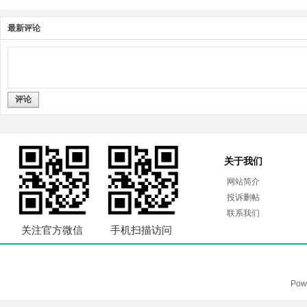
最新评论
评论
关于我们
网站简介
投诉删帖
联系我们
关注官方微信
手机扫描访问
Pow