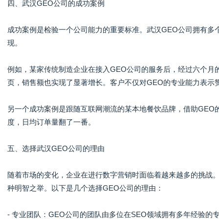
四、武汉GEO公司的成功案例
成功案例是检验一个公司能力的重要标准。武汉GEO公司拥有多
现。
例如，某家传统制造企业在接入GEO公司的服务后，经过六个月的
页，销售额也实现了显著增长。客户不仅对GEO的专业能力表示
另一个成功案例是跟随互联网潮流的某本地餐饮品牌，借助GEO
度，日均订单量翻了一番。
五、选择武汉GEO公司的理由
随着市场的变化，企业在进行数字营销时面临着越来越多的挑战。
种明智之举。以下是几个选择GEO公司的理由：
- 专业团队：GEO公司的团队由多位在SEO领域拥有多年经验