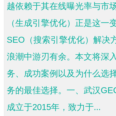
越依赖于其在线曝光率与市场
（生成引擎优化）正是这一
SEO（搜索引擎优化）解决
浪潮中游刃有余。本文将深入
务、成功案例以及为什么选
务的最佳选择。一、武汉GE
成立于2015年，致力于...