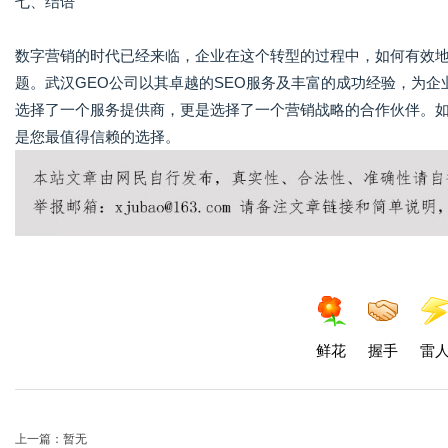
七、结语
数字营销的时代已经来临，企业在这个转型的过程中，如何有效
题。武汉GEO公司以其卓越的SEO服务及丰富的成功经验，为企
选择了一个服务提供商，更是选择了一个营销战略的合作伙伴。如
是您最值得信赖的选择。
鲜花
握手
雷
上一篇：暂无