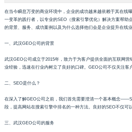
在当今瞬息万变的商业环境中，企业的成功越来越依赖于其在线
一变革的践行者，以专业的SEO（搜索引擎优化）解决方案帮助
的背景、服务、成功案例以及为什么选择他们会是企业提升在线
一、武汉GEO公司的背景
武汉GEO公司成立于2015年，致力于为客户提供全面的互联网
业经验，迅速在行业内树立了良好的口碑。GEO公司不仅关注客
二、SEO是什么？
在深入了解GEO公司之前，我们首先需要澄清一个基本概念——S
段，提高网站在搜索引擎中排名的一种方法。良好的SEO不仅可
三、武汉GEO公司的服务