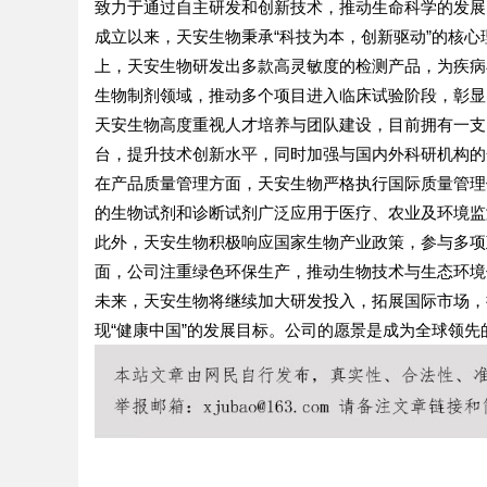
致力于通过自主研发和创新技术，推动生命科学的发展
成立以来，天安生物秉承“科技为本，创新驱动”的核
上，天安生物研发出多款高灵敏度的检测产品，为疾病
生物制剂领域，推动多个项目进入临床试验阶段，彰显
天安生物高度重视人才培养与团队建设，目前拥有一支
台，提升技术创新水平，同时加强与国内外科研机构的
在产品质量管理方面，天安生物严格执行国际质量管理
的生物试剂和诊断试剂广泛应用于医疗、农业及环境监
此外，天安生物积极响应国家生物产业政策，参与多项
面，公司注重绿色环保生产，推动生物技术与生态环境
未来，天安生物将继续加大研发投入，拓展国际市场，
现“健康中国”的发展目标。公司的愿景是成为全球领