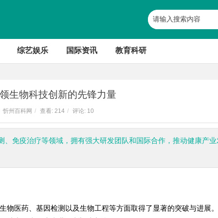
综艺娱乐
国际资讯
教育科研
领生物科技创新的先锋力量
忻州百科网
/
查看:
214
/
评论: 10
测、免疫治疗等领域，拥有强大研发团队和国际合作，推动健康产业
生物医药、基因检测以及生物工程等方面取得了显著的突破与进展