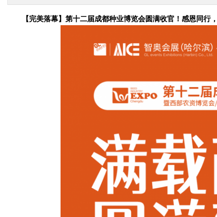
【完美落幕】第十二届成都种业博览会圆满收官！感恩同行，2