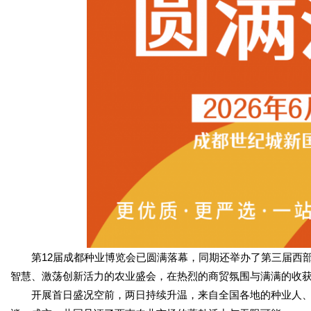
第12届成都种业博览会已圆满落幕，同期还举办了第三届西部
智慧、激荡创新活力的农业盛会，在热烈的商贸氛围与满满的收
开展首日盛况空前，两日持续升温，来自全国各地的种业人、