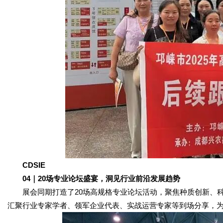
CDSIE
04｜20场专业论坛盛宴，洞见行业前沿发展趋势
展会同期打造了20场高规格专业论坛活动，聚焦种质创新、科
汇聚行业专家学者、领军企业代表、实战运营专家等到场分享，