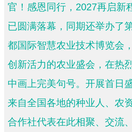
官！感恩同行，2027再启新
已圆满落幕，同期还举办了
都国际智慧农业技术博览会
创新活力的农业盛会，在热
中画上完美句号。开展首日
来自全国各地的种业人、农
合作社代表在此相聚、交流、.