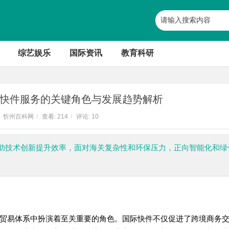
综艺娱乐
国际资讯
教育科研
快件服务的关键角色与发展趋势解析
忻州百科网
/
查看:
214
/
评论: 10
助技术创新提升效率，面对海关复杂性和环保压力，正向智能化和绿
贸易体系中扮演着至关重要的角色。国际快件不仅促进了跨境商务