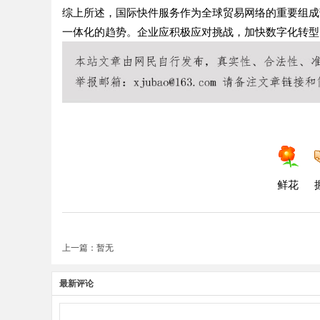
综上所述，国际快件服务作为全球贸易网络的重要组成
一体化的趋势。企业应积极应对挑战，加快数字化转型
鲜花
上一篇：暂无
最新评论