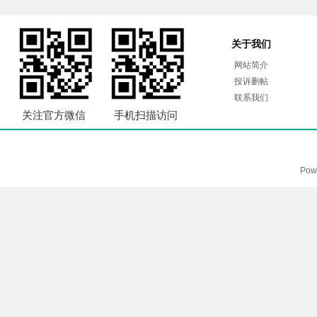
关于我们
网站简介
投诉删帖
联系我们
关注官方微信
手机扫描访问
Pow