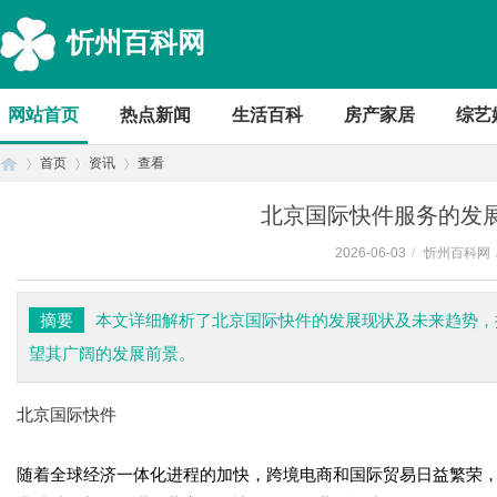
忻州百科网
网站首页
热点新闻
生活百科
房产家居
综艺
首页
资讯
查看
北京国际快件服务的发
2026-06-03
/
忻州百科网
首
›
›
›
摘要
本文详细解析了北京国际快件的发展现状及未来趋势，
望其广阔的发展前景。
北京国际快件
随着全球经济一体化进程的加快，跨境电商和国际贸易日益繁荣
页