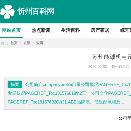
忻州百科网
网站首页
热点新闻
生活百科
房产家居
综艺
首页
资讯
查看
苏州能诚机电
2026-06-03
/
忻州百科网
首
›
›
›
摘要
公司简介companyprofile目录公司概况PAGEREF_Toc19
发展状况PAGEREF_Toc191576818\h2三、公司文化PAGEREF_
PAGEREF_Toc191576820\h31.ABB品牌高、低压配电柜及...
公司
compa
页