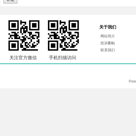
关于我们
网站简介
投诉删帖
联系我们
关注官方微信
手机扫描访问
Pow