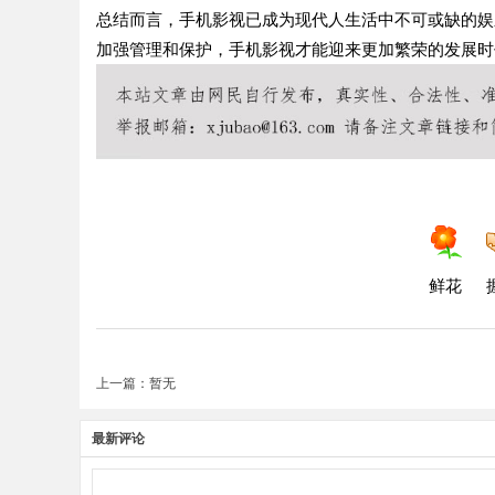
总结而言，手机影视已成为现代人生活中不可或缺的娱
加强管理和保护，手机影视才能迎来更加繁荣的发展时
鲜花
上一篇：暂无
最新评论