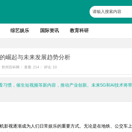
综艺娱乐
国际资讯
教育科研
的崛起与未来发展趋势分析
忻州百科网
/
查看:
214
/
评论: 10
习惯，催生短视频等新内容，推动产业创新。未来5G和AI技术将
机影视逐渐成为人们日常娱乐的重要方式。无论是在地铁、公交车