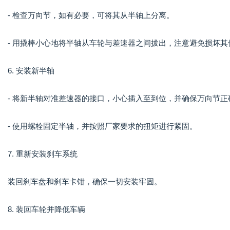
- 检查万向节，如有必要，可将其从半轴上分离。
- 用撬棒小心地将半轴从车轮与差速器之间拔出，注意避免损坏其
6. 安装新半轴
- 将新半轴对准差速器的接口，小心插入至到位，并确保万向节正
- 使用螺栓固定半轴，并按照厂家要求的扭矩进行紧固。
7. 重新安装刹车系统
装回刹车盘和刹车卡钳，确保一切安装牢固。
8. 装回车轮并降低车辆