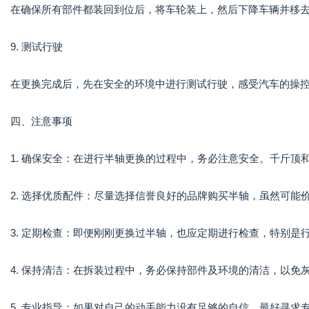
在确保所有部件都装回到位后，将车轮装上，然后下降车辆并移
9. 测试行驶
在更换完成后，先在安全的环境中进行测试行驶，感受汽车的操
四、注意事项
1. 确保安全：在进行半轴更换的过程中，务必注意安全。千斤顶
2. 选择优质配件：尽量选择信誉良好的品牌购买半轴，虽然可
3. 定期检查：即便刚刚更换过半轴，也应定期进行检查，特别是
4. 保持清洁：在拆装过程中，务必保持部件及环境的清洁，以免
5. 专业指导：如果对自己的动手能力没有足够的自信，最好寻