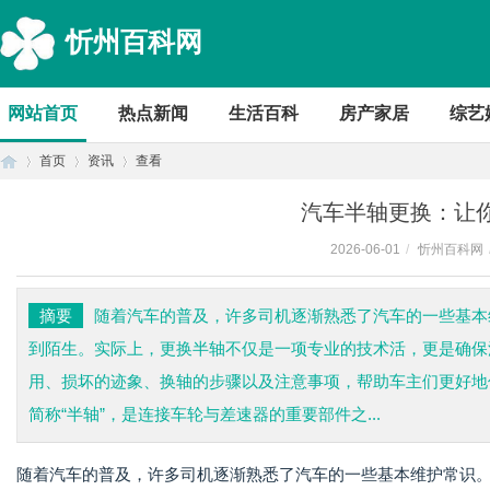
忻州百科网
网站首页
热点新闻
生活百科
房产家居
综艺
首页
资讯
查看
汽车半轴更换：让
2026-06-01
/
忻州百科网
首
›
›
›
摘要
随着汽车的普及，许多司机逐渐熟悉了汽车的一些基本
到陌生。实际上，更换半轴不仅是一项专业的技术活，更是确保
用、损坏的迹象、换轴的步骤以及注意事项，帮助车主们更好地
简称“半轴”，是连接车轮与差速器的重要部件之...
随着汽车的普及，许多司机逐渐熟悉了汽车的一些基本维护常识
页