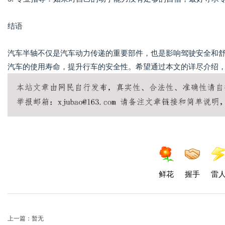
结语
汽车半轴不仅是汽车动力传递的重要部件，也是影响驾驶安全和
汽车的使用寿命，提升行车的安全性。希望通过本文的详尽介绍
鲜花
握手
雷
上一篇：暂无