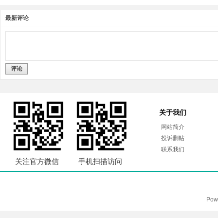
最新评论
评论
关于我们
网站简介
投诉删帖
联系我们
关注官方微信
手机扫描访问
Pow