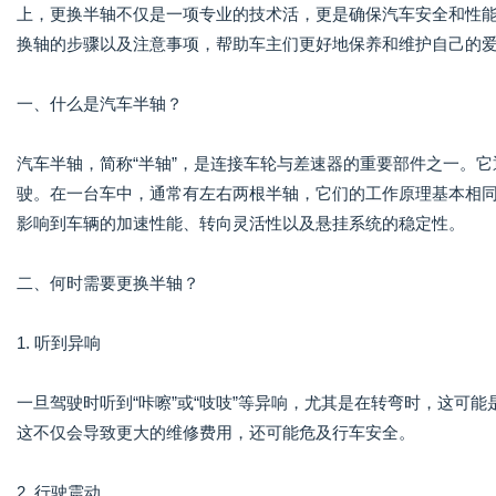
上，更换半轴不仅是一项专业的技术活，更是确保汽车安全和性
换轴的步骤以及注意事项，帮助车主们更好地保养和维护自己的
一、什么是汽车半轴？
汽车半轴，简称“半轴”，是连接车轮与差速器的重要部件之一。
驶。在一台车中，通常有左右两根半轴，它们的工作原理基本相
影响到车辆的加速性能、转向灵活性以及悬挂系统的稳定性。
二、何时需要更换半轴？
1. 听到异响
一旦驾驶时听到“咔嚓”或“吱吱”等异响，尤其是在转弯时，这可
这不仅会导致更大的维修费用，还可能危及行车安全。
2. 行驶震动