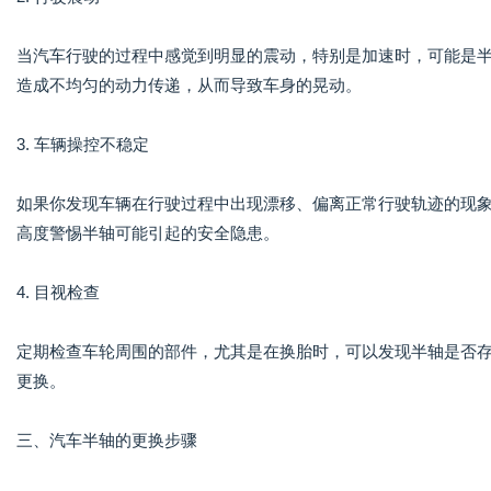
当汽车行驶的过程中感觉到明显的震动，特别是加速时，可能是
造成不均匀的动力传递，从而导致车身的晃动。
3. 车辆操控不稳定
如果你发现车辆在行驶过程中出现漂移、偏离正常行驶轨迹的现
高度警惕半轴可能引起的安全隐患。
4. 目视检查
定期检查车轮周围的部件，尤其是在换胎时，可以发现半轴是否
更换。
三、汽车半轴的更换步骤