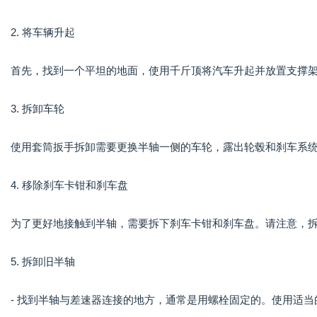
2. 将车辆升起
首先，找到一个平坦的地面，使用千斤顶将汽车升起并放置支撑
3. 拆卸车轮
使用套筒扳手拆卸需要更换半轴一侧的车轮，露出轮毂和刹车系
4. 移除刹车卡钳和刹车盘
为了更好地接触到半轴，需要拆下刹车卡钳和刹车盘。请注意，
5. 拆卸旧半轴
- 找到半轴与差速器连接的地方，通常是用螺栓固定的。使用适