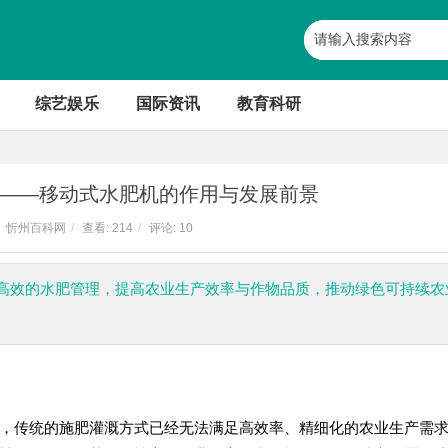
综艺娱乐
国际资讯
教育科研
——移动式水肥机的作用与发展前景
忻州百科网
/
查看:
214
/
评论: 10
高效的水肥管理，提高农业生产效率与作物品质，推动绿色可持续农
，传统的施肥灌溉方式已经无法满足高效率、精细化的农业生产需