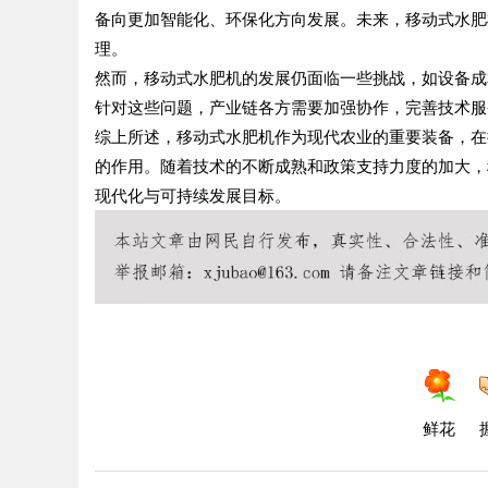
备向更加智能化、环保化方向发展。未来，移动式水肥
理。
然而，移动式水肥机的发展仍面临一些挑战，如设备成
针对这些问题，产业链各方需要加强协作，完善技术服
综上所述，移动式水肥机作为现代农业的重要装备，在
的作用。随着技术的不断成熟和政策支持力度的加大，
现代化与可持续发展目标。
鲜花