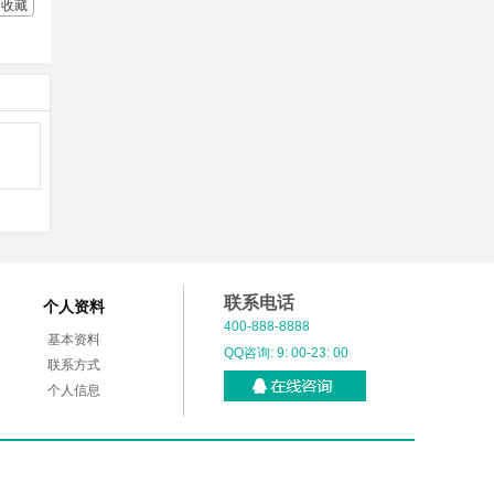
收藏
联系电话
个人资料
400-888-8888
基本资料
QQ咨询: 9: 00-23: 00
联系方式
个人信息