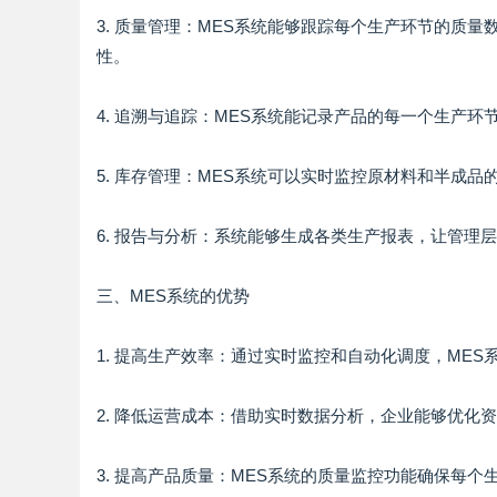
3. 质量管理：MES系统能够跟踪每个生产环节的质
性。
4. 追溯与追踪：MES系统能记录产品的每一个生产
5. 库存管理：MES系统可以实时监控原材料和半成
6. 报告与分析：系统能够生成各类生产报表，让管理
三、MES系统的优势
1. 提高生产效率：通过实时监控和自动化调度，ME
2. 降低运营成本：借助实时数据分析，企业能够优化
3. 提高产品质量：MES系统的质量监控功能确保每