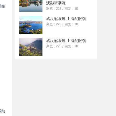
观影新潮流
可靠
浏览 : 225
/
回复 : 10
武汉配眼镜 上海配眼镜
浏览 : 225
/
回复 : 10
武汉配眼镜 上海配眼镜
浏览 : 225
/
回复 : 10
。
帮助