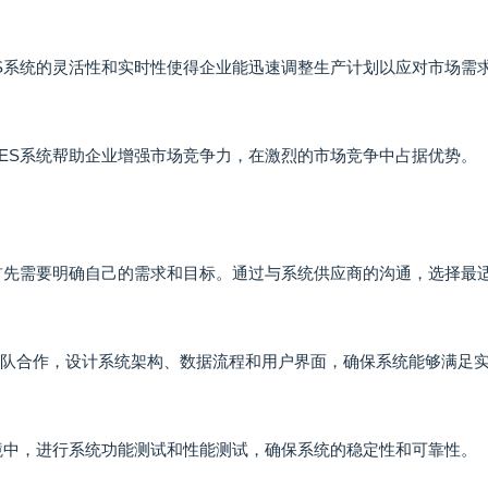
ES系统的灵活性和实时性使得企业能迅速调整生产计划以应对市场需
MES系统帮助企业增强市场竞争力，在激烈的市场竞争中占据优势。
业首先需要明确自己的需求和目标。通过与系统供应商的沟通，选择最
术团队合作，设计系统架构、数据流程和用户界面，确保系统能够满足
环境中，进行系统功能测试和性能测试，确保系统的稳定性和可靠性。