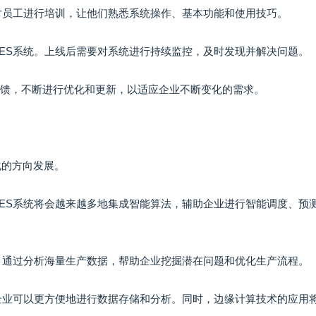
需对员工进行培训，让他们熟悉系统操作、基本功能和使用技巧。
MES系统。上线后需要对系统进行持续监控，及时发现并解决问题。
反馈，不断进行优化和更新，以适应企业不断变化的需求。
化的方向发展。
MES系统将会越来越多地集成智能算法，辅助企业进行智能调度、预
术，通过分析海量生产数据，帮助企业挖掘潜在问题和优化生产流程。
，企业可以更方便地进行数据存储和分析。同时，边缘计算技术的应用