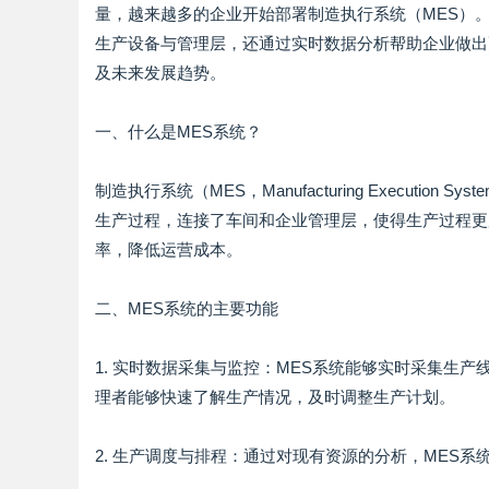
量，越来越多的企业开始部署制造执行系统（MES）
生产设备与管理层，还通过实时数据分析帮助企业做出
及未来发展趋势。
一、什么是MES系统？
制造执行系统（MES，Manufacturing Execut
生产过程，连接了车间和企业管理层，使得生产过程更
率，降低运营成本。
二、MES系统的主要功能
1. 实时数据采集与监控：MES系统能够实时采集生
理者能够快速了解生产情况，及时调整生产计划。
2. 生产调度与排程：通过对现有资源的分析，MES