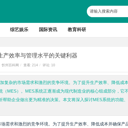
综艺娱乐
国际资讯
教育科研
升生产效率与管理水平的关键利器
忻州百科网
/
查看:
214
/
评论: 10
着愈加复杂的市场需求和激烈的竞争环境。为了提升生产效率、降低成
（MES）。MES系统正逐渐成为现代制造业的核心组成部分，它
析帮助企业做出更为精准的决策。本文将深入探讨MES系统的功能
的市场需求和激烈的竞争环境。为了提升生产效率、降低成本并确保产