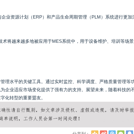
统将与企业资源计划（ERP）和产品生命周期管理（PLM）系统进行更加
VR技术将越来越多地被应用于MES系统中，用于设备维护、培训等场
与管理水平的关键工具。通过实时监控、科学调度、严格质量管理等
也为企业适应市场变化提供了强有力的支持。展望未来，随着科技的
数字化转型的重要盟友。
Q
新
腾
微
分享到 :