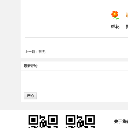
鲜花
上一篇：暂无
最新评论
评论
关于我