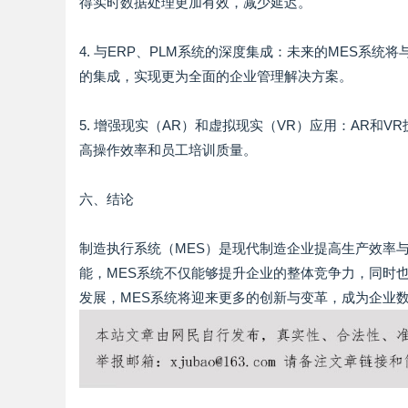
得实时数据处理更加有效，减少延迟。
4. 与ERP、PLM系统的深度集成：未来的MES系
的集成，实现更为全面的企业管理解决方案。
5. 增强现实（AR）和虚拟现实（VR）应用：AR和
高操作效率和员工培训质量。
六、结论
制造执行系统（MES）是现代制造企业提高生产效率
能，MES系统不仅能够提升企业的整体竞争力，同时
发展，MES系统将迎来更多的创新与变革，成为企业