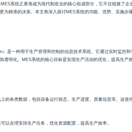
。
MES系统
正逐渐成为现代制造业的核心组成部分，它不仅链接了企
更为精准的决策。本文将深入探讨MES系统的功能、优势、实施步
ion System）是一种用于生产管理和控制的信息技术系统。它通过实时监控
加透明化。MES系统的核心目标是实现生产活动的优化，提高生产
产线上的各类数据，包括设备运行状态、生产进度、质量信息等。这使
系统可以合理安排生产任务，优化资源配置，提高生产效率。