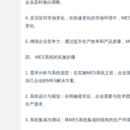
企业及时做出调整。
4. 灵活应对市场变化：在快速变化的市场环境中，M
变化。
5. 增强企业竞争力：通过提升生产效率和产品质量，
四、 MES系统的实施步骤
1. 需求分析与系统选型：在实施MES系统之前，企
自己企业的MES解决方案。
2. 系统设计与规划：在明确需求后，企业需要与技
生产需求。
3. 系统集成与测试：将MES系统集成到现有的生产