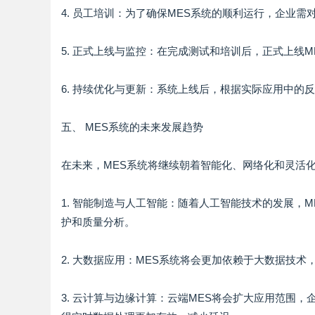
4. 员工培训：为了确保MES系统的顺利运行，企业
5. 正式上线与监控：在完成测试和培训后，正式上线
6. 持续优化与更新：系统上线后，根据实际应用中的
五、 MES系统的未来发展趋势
在未来，MES系统将继续朝着智能化、网络化和灵活
1. 智能制造与人工智能：随着人工智能技术的发展，
护和质量分析。
2. 大数据应用：MES系统将会更加依赖于大数据技
3. 云计算与边缘计算：云端MES将会扩大应用范围