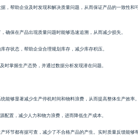
量数据，帮助企业及时发现和解决质量问题，从而保证产品的一致性和
环节，确保在产品出现质量问题时能够迅速追溯，从而减少损失。
品的库存状态，帮助企业合理规划库存，减少库存积压。
层及时掌握生产态势，并通过数据分析发现潜在问题。
S系统能够显著减少生产停机时间和物料浪费，从而提高整体生产效率
资源配置，减少人力和物力浪费，进而降低生产成本。
个生产环节都有据可查，减少了不合格产品的产生。实时质量反馈能够