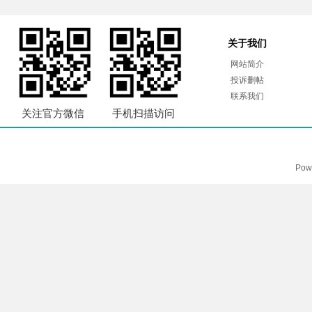
关于我们
网站简介
投诉删帖
联系我们
关注官方微信
手机扫描访问
Pow