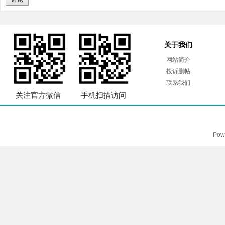
关于我们
网站简介
投诉删帖
联系我们
关注官方微信
手机扫描访问
Pow