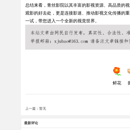
总结来看，青丝影院以其丰富的影视资源、高品质的视
观影的好去处，更是连接影迷、推动影视文化传播的重
一试，带您进入一个全新的视觉世界。
鲜花
上一篇：暂无
最新评论