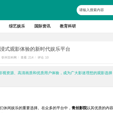
综艺娱乐
国际资讯
教育科研
浸式观影体验的新时代娱乐平台
忻州百科网
/
查看:
214
/
评论: 10
影视资源、高清画质和优质用户体验，成为广大影迷理想的观影选择
们休闲娱乐的重要选择。在众多的平台中，
青丝影院
以其优质的内