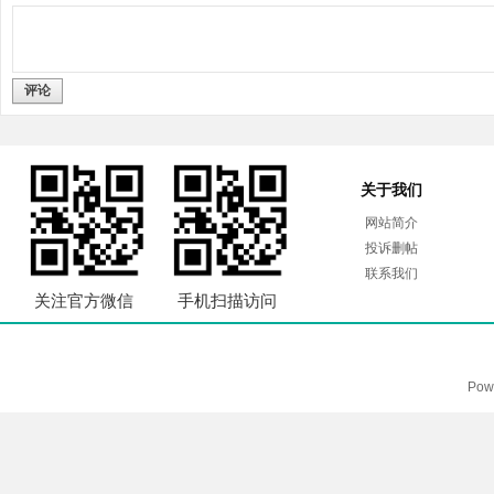
评论
关于我们
网站简介
投诉删帖
联系我们
关注官方微信
手机扫描访问
Pow