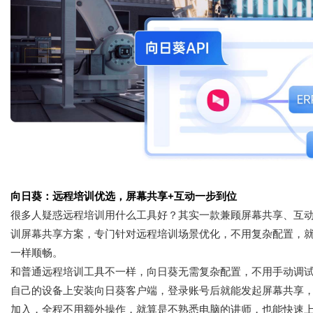
向日葵：远程培训优选，屏幕共享+互动一步到位
很多人疑惑远程培训用什么工具好？其实一款兼顾屏幕共享、互
训屏幕共享方案，专门针对远程培训场景优化，不用复杂配置，
一样顺畅。
和普通远程培训工具不一样，向日葵无需复杂配置，不用手动调
自己的设备上安装向日葵客户端，登录账号后就能发起屏幕共享
加入，全程不用额外操作，就算是不熟悉电脑的讲师，也能快速