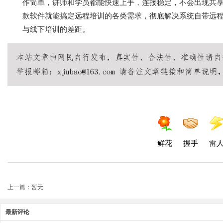
作简单，讲师和学员都能快速上手，连接稳定，不会出现共
款软件就能搞定远程培训的各类需求，彻底解决系统自带远
与线下培训的差距。
鲜花
握手
雷
上一篇：暂无
最新评论