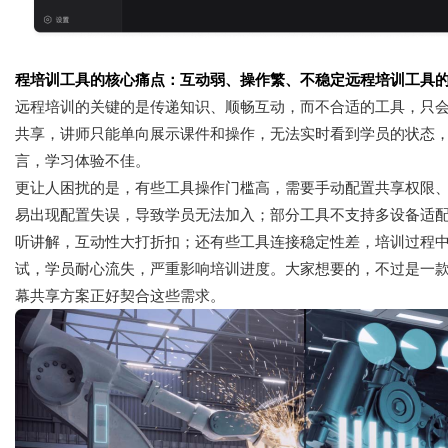
程培训工具的核心痛点：互动弱、操作繁、不稳定远程培训工具
远程培训的关键的是传递知识、顺畅互动，而不合适的工具，只
共享，讲师只能单向展示课件和操作，无法实时看到学员的状态
言，学习体验不佳。
更让人困扰的是，有些工具操作门槛高，需要手动配置共享权限
易出现配置失误，导致学员无法加入；部分工具不支持多设备适
听讲解，互动性大打折扣；还有些工具连接稳定性差，培训过程
试，学员耐心流失，严重影响培训进度。大家想要的，不过是一
幕共享方案正好契合这些需求。