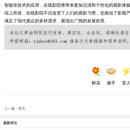
智能等技术的应用，在线影院将带来更加沉浸和个性化的观影体
综上所述，在线影院不仅改变了人们的观影习惯，也推动了影视
满足了现代观众的多样需求，展现出广阔的发展前景。
鲜花
握手
雷
上一篇：暂无
最新评论