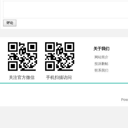
评论
关于我们
网站简介
投诉删帖
联系我们
关注官方微信
手机扫描访问
Pow