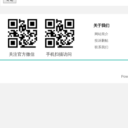
关于我们
网站简介
投诉删帖
联系我们
关注官方微信
手机扫描访问
Pow