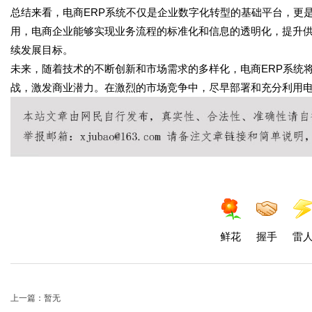
总结来看，电商ERP系统不仅是企业数字化转型的基础平台，更
用，电商企业能够实现业务流程的标准化和信息的透明化，提升
续发展目标。
未来，随着技术的不断创新和市场需求的多样化，电商ERP系统
战，激发商业潜力。在激烈的市场竞争中，尽早部署和充分利用电
鲜花
握手
雷
上一篇：暂无