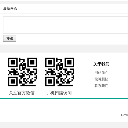
最新评论
评论
关于我们
网站简介
投诉删帖
联系我们
关注官方微信
手机扫描访问
Pow