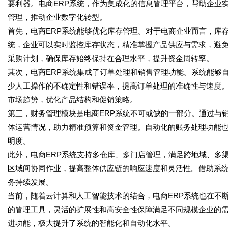
要利器。电商ERP系统，作为集成化的信息管理平台，帮助企业
管理，推动企业数字化转型。
首先，电商ERP系统能够优化库存管理。对于电商企业而言，库
统，企业可以实时监控库存状态，精准掌握产品供应与需求，避
采购计划，确保库存始终保持在合理水平，提升资金周转率。
其次，电商ERP系统集成了订单处理和销售管理功能。系统能够
少人工操作的不确定性和错误率，提高订单处理的准确性与速度
市场趋势，优化产品结构和促销策略。
第三，财务管理模块是电商ERP系统不可或缺的一部分。通过与
体运营情况，助力精准预算和资金管理。自动化的账务处理功能
明度。
此外，电商ERP系统支持多仓库、多门店管理，满足跨地域、多
区域间协同作业，提高整体供应链的响应速度和灵活性。借助系
务持续发展。
当前，随着云计算和人工智能技术的结合，电商ERP系统也在不
的管理工具，灵活的扩展性和高安全性保障满足不同规模企业的需
进功能，极大提升了系统的智能化和自动化水平。