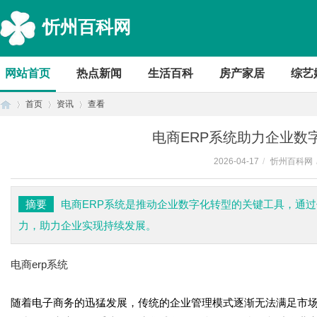
忻州百科网
网站首页
热点新闻
生活百科
房产家居
综艺
首页
资讯
查看
电商ERP系统助力企业数
2026-04-17
/
忻州百科网
首
›
›
›
摘要
电商ERP系统是推动企业数字化转型的关键工具，通
力，助力企业实现持续发展。
电商erp系统
随着电子商务的迅猛发展，传统的企业管理模式逐渐无法满足市场
页