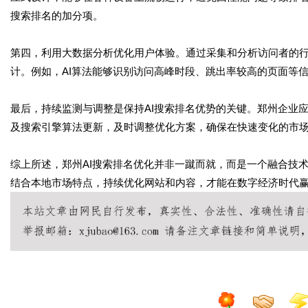
搜索排名的加分项。
第四，利用大数据分析优化用户体验。通过采集和分析访问者的
计。例如，AI算法能够识别访问高峰时段、跳出率较高的页面等
最后，持续监测与调整是保持AI搜索排名优势的关键。郑州企业
及搜索引擎算法更新，及时调整优化方案，确保在快速变化的市
综上所述，郑州AI搜索排名优化并非一蹴而就，而是一个融合技
结合本地市场特点，持续优化网站和内容，才能在数字经济时代