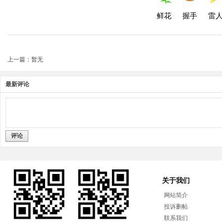
鲜花
握手
雷
上一篇：暂无
最新评论
评论
关于我们
网站简介
投诉删帖
联系我们