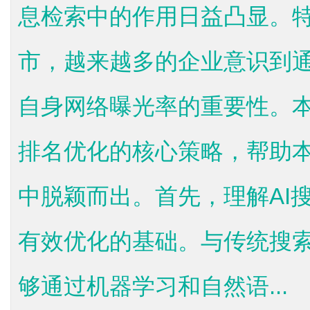
息检索中的作用日益凸显。
市，越来越多的企业意识到通
自身网络曝光率的重要性。本
排名优化的核心策略，帮助
中脱颖而出。首先，理解AI
有效优化的基础。与传统搜索
够通过机器学习和自然语...