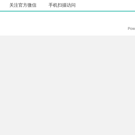
关注官方微信
手机扫描访问
Pow