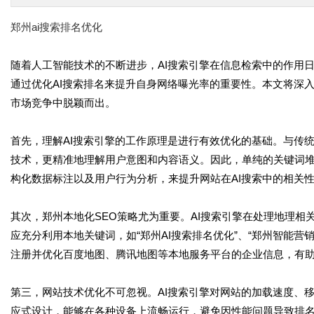
郑州ai搜索排名优化
随着人工智能技术的不断进步，AI搜索引擎在信息检索中的作用
通过优化AI搜索排名来提升自身网络曝光率的重要性。本文将深
市场竞争中脱颖而出。
首先，理解AI搜索引擎的工作原理是进行有效优化的基础。与传
技术，更精准地理解用户意图和内容语义。因此，单纯的关键词
构化数据标注以及用户行为分析，来提升网站在AI搜索中的相关
其次，郑州本地化SEO策略尤为重要。AI搜索引擎在处理地理
应充分利用本地关键词，如“郑州AI搜索排名优化”、“郑州智能
注册并优化百度地图、腾讯地图等本地服务平台的企业信息，有
第三，网站技术优化不可忽视。AI搜索引擎对网站的加载速度、
应式设计，能够在各种设备上流畅运行，避免因性能问题导致排名