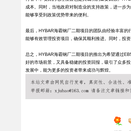
成本。同时，当地政府对制造业的支持政策，进一步为
能够享受到政策优势带来的便利。
最后，HYBAR海霸钢厂二期项目的团队由经验丰富
能够有效管理投资项目，确保其顺利推进。同时，投资
总之，HYBAR海霸钢厂二期项目的推出为希望通过E
好的市场前景，又具备稳健的投资回报，吸引了众多投
发展中，能为更多的投资者带来成功与辉煌。