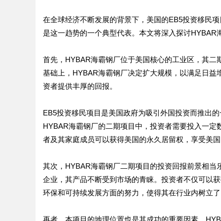
在全球经济不断发展的背景下，美国的EB5投资移民项
是这一趋势的一个典型代表。本文将深入探讨HYBA
首先，HYBAR海霸钢厂位于美国核心的工业区，其
基础上，HYBAR海霸钢厂决定扩大规模，以满足日
资者提供丰厚的回报。
EB5投资移民项目是美国政府为吸引外国投资而推出
HYBAR海霸钢厂的二期项目中，投资者需要投入一
者及其家庭成员可以获得美国的永久居留权，享受美国
其次，HYBAR海霸钢厂二期项目的投资回报前景相当
企业，其产品不断受到市场的青睐。投资者不仅可以获
环保和可持续发展方面的努力，使得其在行业内树立了
再者，本项目的地理位置也是其成功的重要因素。HY