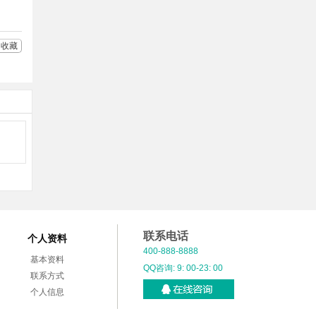
收藏
联系电话
个人资料
400-888-8888
基本资料
QQ咨询: 9: 00-23: 00
联系方式
个人信息