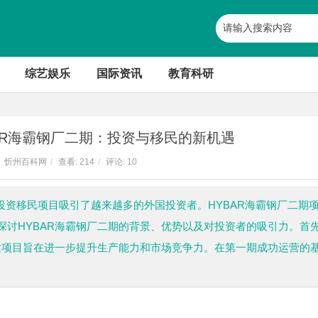
综艺娱乐
国际资讯
教育科研
BAR海霸钢厂二期：投资与移民的新机遇
忻州百科网
/
查看:
214
/
评论: 10
投资移民项目吸引了越来越多的外国投资者。HYBAR海霸钢厂二期
探讨HYBAR海霸钢厂二期的背景、优势以及对投资者的吸引力。首
扩建项目旨在进一步提升生产能力和市场竞争力。在第一期成功运营的