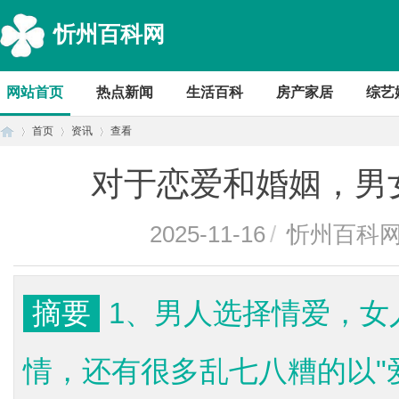
忻州百科网
网站首页
热点新闻
生活百科
房产家居
综艺
首页
资讯
查看
对于恋爱和婚姻，男
首
›
›
›
2025-11-16
/
忻州百科
摘要
1、男人选择情爱，女
情，还有很多乱七八糟的以"
页