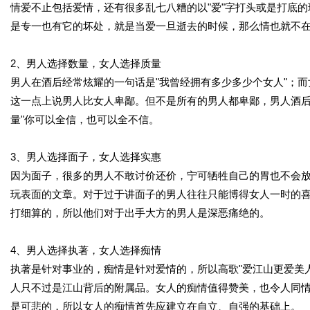
情爱不止包括爱情，还有很多乱七八糟的以"爱"字打头或是打底
是专一也有它的坏处，就是当爱一旦逝去的时候，那么情也就不
2、男人选择数量，女人选择质量
男人在酒后经常炫耀的一句话是"我曾经拥有多少多少个女人"；
这一点上说男人比女人卑鄙。但不是所有的男人都卑鄙，男人酒后
量"你可以全信，也可以全不信。
3、男人选择面子，女人选择实惠
因为面子，很多的男人不敢讨价还价，宁可牺牲自己的胃也不会
玩表面的文章。对于过于讲面子的男人往往只能博得女人一时的
打细算的，所以他们对于出手大方的男人是深恶痛绝的。
4、男人选择执著，女人选择痴情
执著是针对事业的，痴情是针对爱情的，所以高歌"爱江山更爱美
人只不过是江山背后的附属品。女人的痴情值得赞美，也令人同
是可悲的，所以女人的痴情首先应建立在自立、自强的基础上。