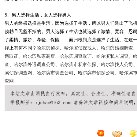
5、男人选择生活，女人选择男人
男人的终极选择是生活，因为选择了生活，所以男人们造出了飞
勃勃且无坚不摧的。男人选择了生活也就选择了激情、宽容、忍
了柔情、撒娇、考验、保险……而归根到底是选择了生活。在这
择上有何不同？
哈尔滨侦探
、
哈尔滨侦探找人
、
哈尔滨婚姻调查
遇取证
、
哈尔滨私家调查
、
哈尔滨调查取证
、
哈尔滨私人调查
、
查
、
哈尔滨外遇调查公司
、
哈尔滨市私家侦探
、
哈尔滨找人公司
滨侦探调查网
、
哈尔滨市调查公司
、
哈尔滨市侦探公司
、
哈尔滨
查网