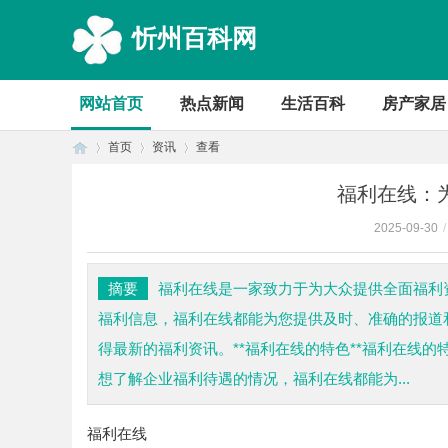
忻州百科网
网站首页
热点新闻
生活百科
房产家居
首页
资讯
查看
福利在线：
2025-09-30
/
首
›
›
›
摘要
福利在线是一家致力于为大众提供全面福利
福利信息，福利在线都能为您提供及时、准确的报道
得最新的福利资讯。**福利在线的特色**福利在线
想了解企业福利待遇的情况，福利在线都能为...
福利在线
页