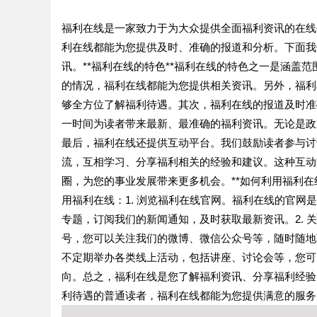
福利在线是一家致力于为大众提供全面福利资讯的在线
利在线都能为您提供及时、准确的报道和分析。下面我
讯。**福利在线的特色**福利在线的特色之一是涵盖
的情况，福利在线都能为您提供相关资讯。另外，福利
够全方位了解福利待遇。其次，福利在线的报道及时准
一时间为读者带来最新、最准确的福利资讯。无论是政
最后，福利在线还提供互动平台。我们鼓励读者参与讨
流，互相学习、分享福利相关的经验和建议。这种互动
圈，为您的事业发展带来更多机会。**如何利用福利在
用福利在线：1. 浏览福利在线官网。福利在线的官
专题，订阅我们的新闻通知，及时获取最新资讯。2.
号，您可以关注我们的微博、微信公众号等，随时随地
不定期举办各类线上活动，包括讲座、讨论会等，您可
向。总之，福利在线是您了解福利资讯、分享福利经验
利待遇的普通读者，福利在线都能为您提供满意的服务