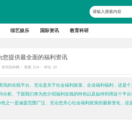
综艺娱乐
国际资讯
教育科研
为您提供最全面的福利资讯
忻州百科网
/
查看:
214
/
评论: 10
资讯的在线平台。无论是关于社会福利政策、企业福利福利，还是个
和分析。下面我们将为您介绍福利在线的特色以及如何利用这个平台
的特色之一是涵盖范围广泛。无论您关心社会福利政策的最新变化，还