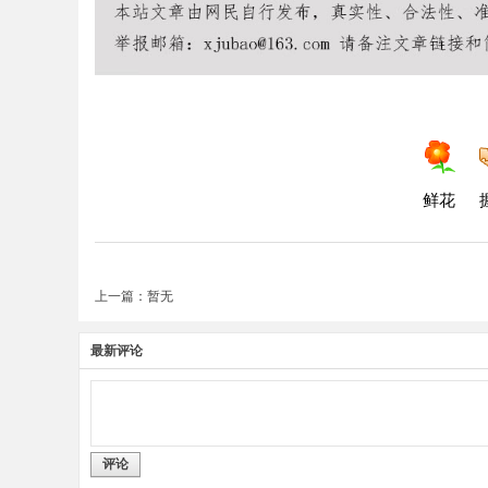
鲜花
上一篇：暂无
最新评论
评论