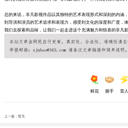
总的来说，非凡影视作品以其独特的艺术表现形式和深刻的内涵
到导演和演员的艺术追求和表现力，感受到文化的深度和广度，
我们去探索和品味，让我们一起走进这个充满魅力和惊喜的非凡
鲜花
握手
雷
上一篇：暂无