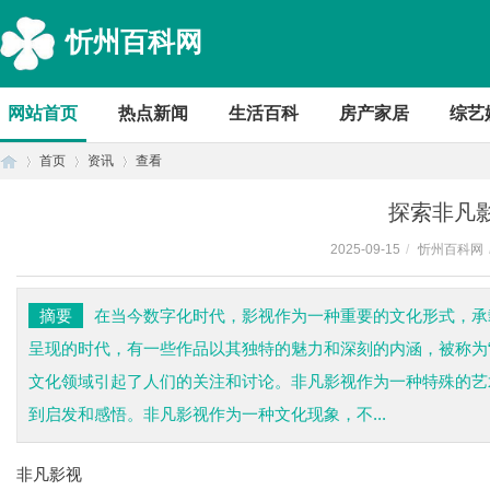
忻州百科网
网站首页
热点新闻
生活百科
房产家居
综艺
首页
资讯
查看
探索非凡
2025-09-15
/
忻州百科网
首
›
›
›
摘要
在当今数字化时代，影视作为一种重要的文化形式，承
呈现的时代，有一些作品以其独特的魅力和深刻的内涵，被称为
文化领域引起了人们的关注和讨论。非凡影视作为一种特殊的艺
到启发和感悟。非凡影视作为一种文化现象，不...
非凡影视
页