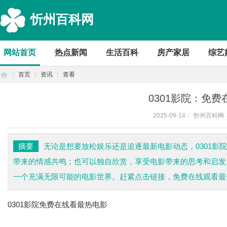
忻州百科网
网站首页
热点新闻
生活百科
房产家居
综艺
首页
资讯
查看
0301影院：免
2025-09-14
/
忻州百科网
首
›
›
›
摘要
无论是想要放松娱乐还是追逐最新电影动态，0301影
带来的情感共鸣；也可以独自欣赏，享受电影带来的思考和启发。
一个充满无限可能的电影世界。赶紧点击链接，免费在线观看最
0301影院免费在线看最热电影
页