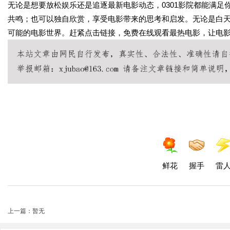
无论是想要放松娱乐还是追逐最新电影动态，0301影院都能满
共鸣；也可以独自欣赏，享受电影带来的思考和启发。无论是白天
可能的电影世界。赶紧点击链接，免费在线观看最热电影，让电
鲜花
握手
雷
上一篇：暂无