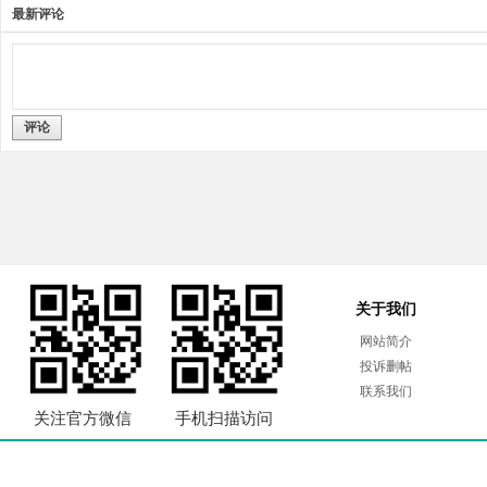
最新评论
评论
关于我们
网站简介
投诉删帖
联系我们
关注官方微信
手机扫描访问