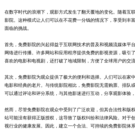
在数字时代的浪潮下，观影方式发生了翻天覆地的变化。随着互
影院。这种模式让人们可以在不花费一分钱的情况下，享受到丰
面临的挑战。
首先，免费影院的兴起得益于互联网技术的普及和视频流媒体平
网络进行传播。许多网站和应用程序提供免费的影视资源，吸引
喜欢的电影和电视剧，还打破了地域限制，方便了全球用户的交
其次，免费影院为观众提供了极大的便利和选择。人们可以在家
电影和经典的老片。与传统影院相比，免费影院无需购票、排队
可以通过评论和评分系统，与其他影迷进行互动，分享观影体验
然而，尽管免费影院在观众中受到了广泛欢迎，但其合法性和版
站可能没有获得正版授权，这导致了版权纠纷和法律风险。对于
视行业的健康发展。因此，建立一个合法、可持续的免费影院体