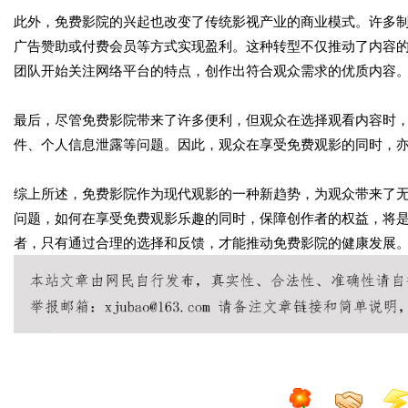
此外，免费影院的兴起也改变了传统影视产业的商业模式。许多
广告赞助或付费会员等方式实现盈利。这种转型不仅推动了内容
团队开始关注网络平台的特点，创作出符合观众需求的优质内容
最后，尽管免费影院带来了许多便利，但观众在选择观看内容时
件、个人信息泄露等问题。因此，观众在享受免费观影的同时，
综上所述，免费影院作为现代观影的一种新趋势，为观众带来了
问题，如何在享受免费观影乐趣的同时，保障创作者的权益，将
者，只有通过合理的选择和反馈，才能推动免费影院的健康发展