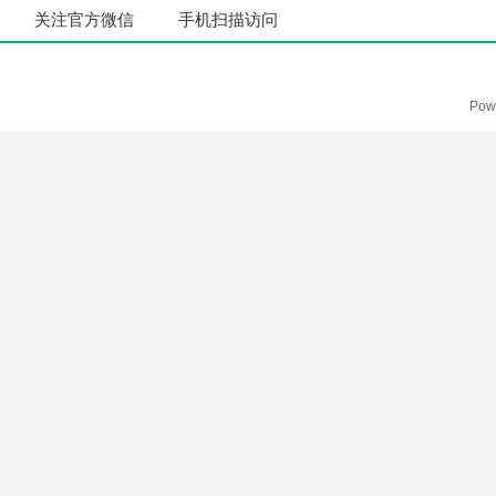
关注官方微信
手机扫描访问
Pow