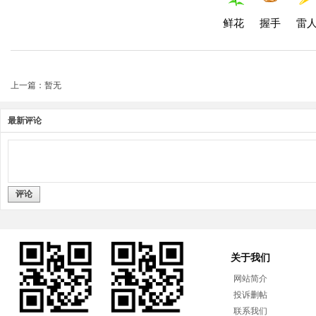
鲜花
握手
雷
上一篇：暂无
最新评论
评论
关于我们
网站简介
投诉删帖
联系我们