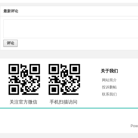
最新评论
评论
关于我们
网站简介
投诉删帖
联系我们
关注官方微信
手机扫描访问
Pow