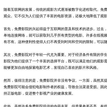
随着互联网的发展，传统的观影方式逐渐被数字化进程取代。免
观众。它不仅为人们提供了丰富的电影资源，还极大地降低了观
首先，免费影院的兴起得益于互联网的普及和技术的进步。过去
单地连接网络，就可以获取到几乎所有类型的电影。许多在线视
有尽有。这种便利性使得人们不再受到时间和空间的限制，可以
其次，免费影院对于年轻一代尤为重要。对于经济条件有限的学
影院为他们提供了一个丰富的选择平台，既可以满足他们的观影
能够更加自由地探索电影艺术，发现自己喜欢的影片和风格。
然而，值得注意的是，免费影院并非没有争议。一方面，虽然其
免费影院可能会侵犯电影制作者的权益，导致合法渠道受损。因
持正版电影，促进整个影视产业的健康发展。
此外，虽然许多免费影院提供的内容丰富，但质量参差不齐。有