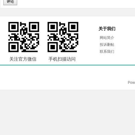
评论
关于我们
网站简介
投诉删帖
联系我们
关注官方微信
手机扫描访问
Pow